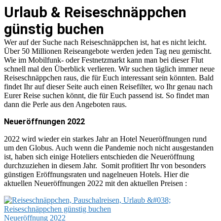
Urlaub & Reiseschnäppchen
günstig buchen
Wer auf der Suche nach Reiseschnäppchen ist, hat es nicht leicht.
Über 50 Millionen Reiseangebote werden jeden Tag neu gemischt.
Wie im Mobilfunk- oder Festnetzmarkt kann man bei dieser Flut
schnell mal den Überblick verlieren. Wir suchen täglich immer neue
Reiseschnäppchen raus, die für Euch interessant sein könnten. Bald
findet Ihr auf dieser Seite auch einen Reisefilter, wo Ihr genau nach
Eurer Reise suchen könnt, die für Euch passend ist. So findet man
dann die Perle aus den Angeboten raus.
Neueröffnungen 2022
2022 wird wieder ein starkes Jahr an Hotel Neueröffnungen rund
um den Globus. Auch wenn die Pandemie noch nicht ausgestanden
ist, haben sich einige Hoteliers entschieden die Neueröffnung
durchzuziehen in diesem Jahr. Somit profitiert Ihr von besonders
günstigen Eröffnungsraten und nagelneuen Hotels. Hier die
aktuellen Neueröffnungen 2022 mit den aktuellen Preisen :
Neueröffnung 2022