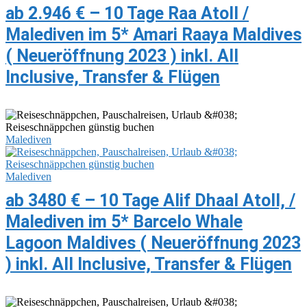
ab 2.946 € – 10 Tage Raa Atoll /
Malediven im 5* Amari Raaya Maldives
( Neueröffnung 2023 ) inkl. All
Inclusive, Transfer & Flügen
Malediven
Malediven
ab 3480 € – 10 Tage Alif Dhaal Atoll, /
Malediven im 5* Barcelo Whale
Lagoon Maldives ( Neueröffnung 2023
) inkl. All Inclusive, Transfer & Flügen