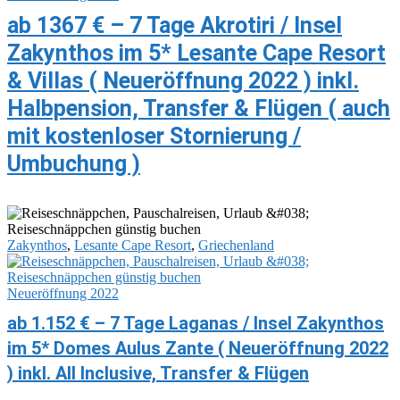
ab 1367 € – 7 Tage Akrotiri / Insel
Zakynthos im 5* Lesante Cape Resort
& Villas ( Neueröffnung 2022 ) inkl.
Halbpension, Transfer & Flügen ( auch
mit kostenloser Stornierung /
Umbuchung )
Zakynthos
,
Lesante Cape Resort
,
Griechenland
Neueröffnung 2022
ab 1.152 € – 7 Tage Laganas / Insel Zakynthos
im 5* Domes Aulus Zante ( Neueröffnung 2022
) inkl. All Inclusive, Transfer & Flügen