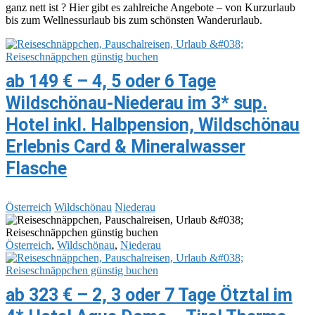
ganz nett ist ? Hier gibt es zahlreiche Angebote – von Kurzurlaub
bis zum Wellnessurlaub bis zum schönsten Wanderurlaub.
ab 149 € – 4, 5 oder 6 Tage
Wildschönau-Niederau im 3* sup.
Hotel inkl. Halbpension, Wildschönau
Erlebnis Card & Mineralwasser
Flasche
Österreich
Wildschönau
Niederau
Österreich
,
Wildschönau
,
Niederau
ab 323 € – 2, 3 oder 7 Tage Ötztal im