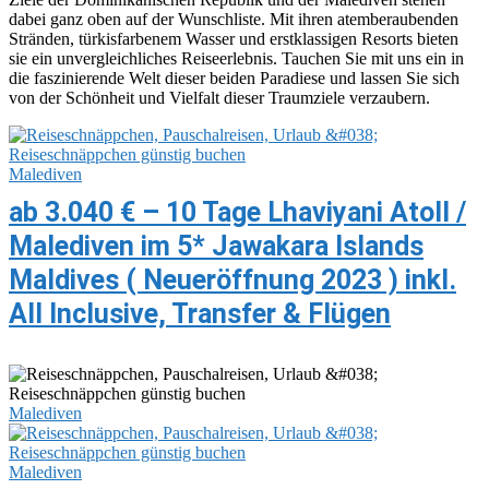
dabei ganz oben auf der Wunschliste. Mit ihren atemberaubenden
Stränden, türkisfarbenem Wasser und erstklassigen Resorts bieten
sie ein unvergleichliches Reiseerlebnis. Tauchen Sie mit uns ein in
die faszinierende Welt dieser beiden Paradiese und lassen Sie sich
von der Schönheit und Vielfalt dieser Traumziele verzaubern.
Malediven
ab 3.040 € – 10 Tage Lhaviyani Atoll /
Malediven im 5* Jawakara Islands
Maldives ( Neueröffnung 2023 ) inkl.
All Inclusive, Transfer & Flügen
Malediven
Malediven