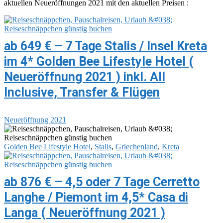
aktuellen Neueröffnungen 2021 mit den aktuellen Preisen :
ab 649 € – 7 Tage Stalis / Insel Kreta
im 4* Golden Bee Lifestyle Hotel (
Neueröffnung 2021 ) inkl. All
Inclusive, Transfer & Flügen
Neueröffnung 2021
Golden Bee Lifestyle Hotel
,
Stalis
,
Griechenland
,
Kreta
ab 876 € – 4,5 oder 7 Tage Cerretto
Langhe / Piemont im 4,5* Casa di
Langa ( Neueröffnung 2021 )