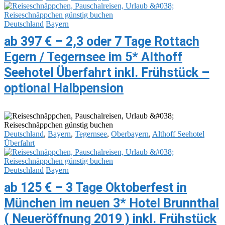
Deutschland
Bayern
ab 397 € – 2,3 oder 7 Tage Rottach
Egern / Tegernsee im 5* Althoff
Seehotel Überfahrt inkl. Frühstück –
optional Halbpension
Deutschland
,
Bayern
,
Tegernsee
,
Oberbayern
,
Althoff Seehotel
Überfahrt
Deutschland
Bayern
ab 125 € – 3 Tage Oktoberfest in
München im neuen 3* Hotel Brunnthal
( Neueröffnung 2019 ) inkl. Frühstück