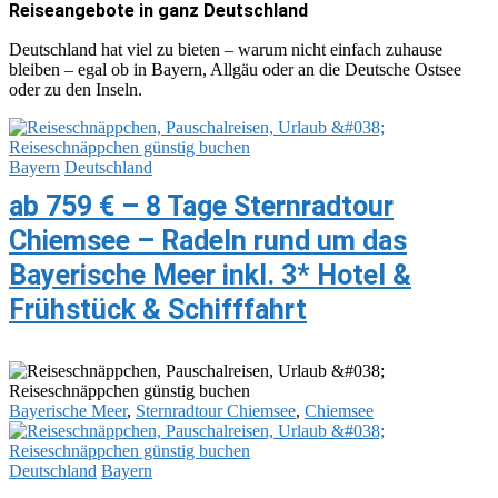
Reiseangebote in ganz Deutschland
Deutschland hat viel zu bieten – warum nicht einfach zuhause
bleiben – egal ob in Bayern, Allgäu oder an die Deutsche Ostsee
oder zu den Inseln.
Bayern
Deutschland
ab 759 € – 8 Tage Sternradtour
Chiemsee – Radeln rund um das
Bayerische Meer inkl. 3* Hotel &
Frühstück & Schifffahrt
Bayerische Meer
,
Sternradtour Chiemsee
,
Chiemsee
Deutschland
Bayern