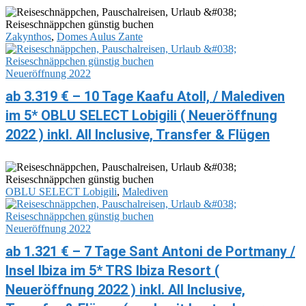
Zakynthos
,
Domes Aulus Zante
Neueröffnung 2022
ab 3.319 € – 10 Tage Kaafu Atoll, / Malediven
im 5* OBLU SELECT Lobigili ( Neueröffnung
2022 ) inkl. All Inclusive, Transfer & Flügen
OBLU SELECT Lobigili
,
Malediven
Neueröffnung 2022
ab 1.321 € – 7 Tage Sant Antoni de Portmany /
Insel Ibiza im 5* TRS Ibiza Resort (
Neueröffnung 2022 ) inkl. All Inclusive,