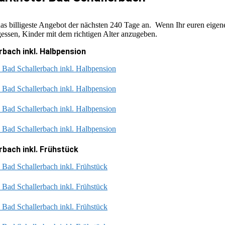
s billigeste Angebot der nächsten 240 Tage an. Wenn Ihr euren eigenen
rgessen, Kinder mit dem richtigen Alter anzugeben.
rbach inkl. Halbpension
 Bad Schallerbach inkl. Halbpension
 Bad Schallerbach inkl. Halbpension
 Bad Schallerbach inkl. Halbpension
 Bad Schallerbach inkl. Halbpension
rbach inkl. Frühstück
 Bad Schallerbach inkl. Frühstück
 Bad Schallerbach inkl. Frühstück
 Bad Schallerbach inkl. Frühstück