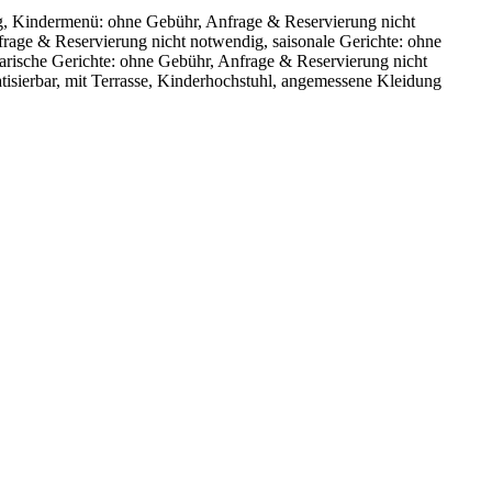
dig, Kindermenü: ohne Gebühr, Anfrage & Reservierung nicht
frage & Reservierung nicht notwendig, saisonale Gerichte: ohne
arische Gerichte: ohne Gebühr, Anfrage & Reservierung nicht
tisierbar, mit Terrasse, Kinderhochstuhl, angemessene Kleidung