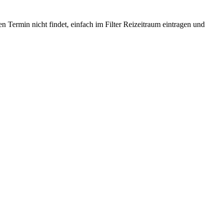
 Termin nicht findet, einfach im Filter Reizeitraum eintragen und