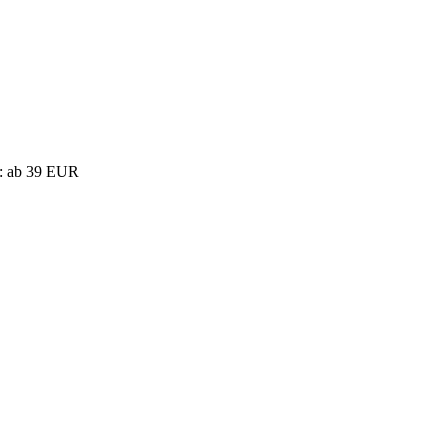
s: ab 39 EUR