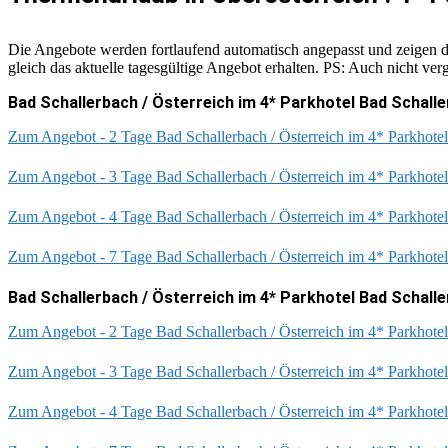
Die Angebote werden fortlaufend automatisch angepasst und zeigen da
gleich das aktuelle tagesgültige Angebot erhalten. PS: Auch nicht ve
Bad Schallerbach / Österreich im 4* Parkhotel Bad Schalle
Zum Angebot - 2 Tage Bad Schallerbach / Österreich im 4* Parkhotel
Zum Angebot - 3 Tage Bad Schallerbach / Österreich im 4* Parkhotel
Zum Angebot - 4 Tage Bad Schallerbach / Österreich im 4* Parkhotel
Zum Angebot - 7 Tage Bad Schallerbach / Österreich im 4* Parkhotel
Bad Schallerbach / Österreich im 4* Parkhotel Bad Schalle
Zum Angebot - 2 Tage Bad Schallerbach / Österreich im 4* Parkhotel
Zum Angebot - 3 Tage Bad Schallerbach / Österreich im 4* Parkhotel
Zum Angebot - 4 Tage Bad Schallerbach / Österreich im 4* Parkhotel