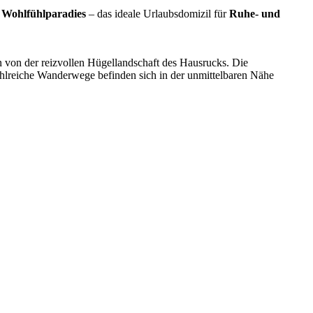
s
Wohlfühlparadies
– das ideale Urlaubsdomizil für
Ruhe- und
 von der reizvollen Hügellandschaft des Hausrucks. Die
hlreiche Wanderwege befinden sich in der unmittelbaren Nähe