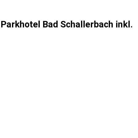
 Parkhotel Bad Schallerbach inkl.