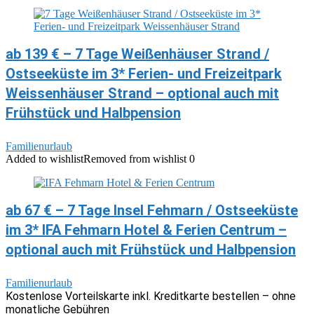
ab 139 € – 7 Tage Weißenhäuser Strand /
Ostseeküste im 3* Ferien- und Freizeitpark
Weissenhäuser Strand – optional auch mit
Frühstück und Halbpension
Familienurlaub
Added to wishlist
Removed from wishlist
0
ab 67 € – 7 Tage Insel Fehmarn / Ostseeküste
im 3* IFA Fehmarn Hotel & Ferien Centrum –
optional auch mit Frühstück und Halbpension
Familienurlaub
Kostenlose Vorteilskarte inkl. Kreditkarte bestellen – ohne
monatliche Gebühren