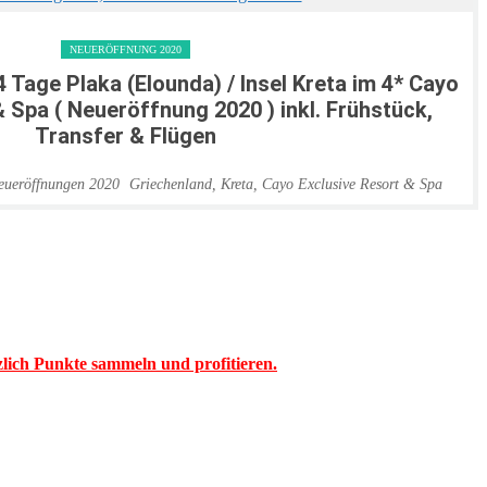
NEUERÖFFNUNG 2020
4 Tage Plaka (Elounda) / Insel Kreta im 4* Cayo
 Spa ( Neueröffnung 2020 ) inkl. Frühstück,
Transfer & Flügen
Griechenland
,
Kreta
,
Cayo Exclusive Resort & Spa
tzlich Punkte sammeln und profitieren.