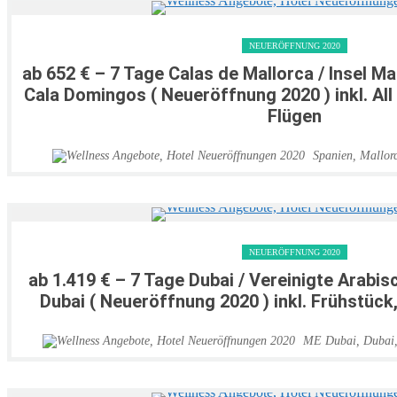
NEUERÖFFNUNG 2020
ab 652 € – 7 Tage Calas de Mallorca / Insel Ma
Cala Domingos ( Neueröffnung 2020 ) inkl. All 
Flügen
Spanien
,
Mallor
NEUERÖFFNUNG 2020
ab 1.419 € – 7 Tage Dubai / Vereinigte Arabi
Dubai ( Neueröffnung 2020 ) inkl. Frühstück
ME Dubai
,
Dubai