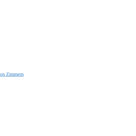
euen Zimmern