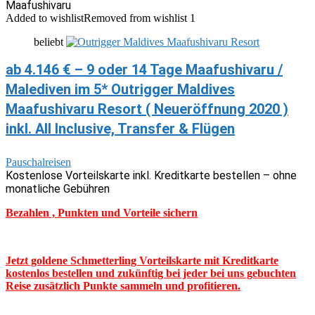
Maafushivaru
Added to wishlist
Removed from wishlist
1
beliebt
ab 4.146 € – 9 oder 14 Tage Maafushivaru /
Malediven im 5* Outrigger Maldives
Maafushivaru Resort ( Neueröffnung 2020 )
inkl. All Inclusive, Transfer & Flügen
Pauschalreisen
Kostenlose Vorteilskarte inkl. Kreditkarte bestellen – ohne
monatliche Gebühren
Bezahlen , Punkten und Vorteile sichern
Jetzt goldene Schmetterling Vorteilskarte mit Kreditkarte
kostenlos bestellen und zukünftig bei jeder bei uns gebuchten
Reise zusätzlich Punkte sammeln und profitieren.