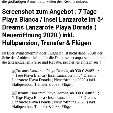
die großartigen Annehmlichkeiten des Resorts nutzen.
Screenshot zum Angebot : 7 Tage
Playa Blanca / Insel Lanzarote im 5*
Dreams Lanzarote Playa Dorada (
Neueröffnung 2020 ) inkl.
Halbpension, Transfer & Flügen
Ist Euer Wunschtermin oder Flughafen ist nicht dabei ? Auf der
Seite des Anbieters könnt Ihr die Daten selbst anpassen und erhält
die tagesaktuellen Preise und Rabatte, probiert es einfach aus !