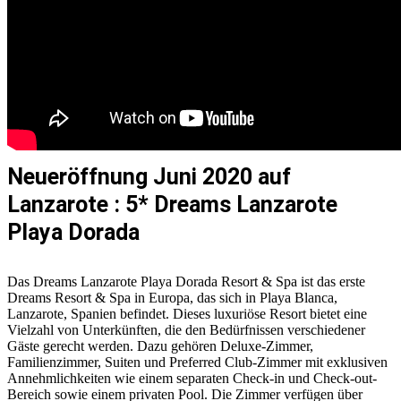
Neueröffnung Juni 2020 auf
Lanzarote : 5* Dreams Lanzarote
Playa Dorada
Das Dreams Lanzarote Playa Dorada Resort & Spa ist das erste
Dreams Resort & Spa in Europa, das sich in Playa Blanca,
Lanzarote, Spanien befindet. Dieses luxuriöse Resort bietet eine
Vielzahl von Unterkünften, die den Bedürfnissen verschiedener
Gäste gerecht werden. Dazu gehören Deluxe-Zimmer,
Familienzimmer, Suiten und Preferred Club-Zimmer mit exklusiven
Annehmlichkeiten wie einem separaten Check-in und Check-out-
Bereich sowie einem privaten Pool. Die Zimmer verfügen über