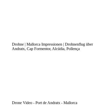
Drohne | Mallorca Impressionen | Drohnenflug über
Andratx, Cap Formentor, Alcúdia, Pollença
Drone Video - Port de Andratx - Mallorca