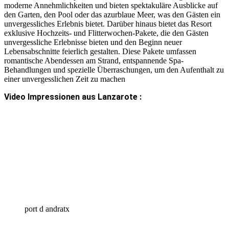
moderne Annehmlichkeiten und bieten spektakuläre Ausblicke auf
den Garten, den Pool oder das azurblaue Meer, was den Gästen ein
unvergessliches Erlebnis bietet. Darüber hinaus bietet das Resort
exklusive Hochzeits- und Flitterwochen-Pakete, die den Gästen
unvergessliche Erlebnisse bieten und den Beginn neuer
Lebensabschnitte feierlich gestalten. Diese Pakete umfassen
romantische Abendessen am Strand, entspannende Spa-
Behandlungen und spezielle Überraschungen, um den Aufenthalt zu
einer unvergesslichen Zeit zu machen
Video Impressionen aus Lanzarote :
port d andratx