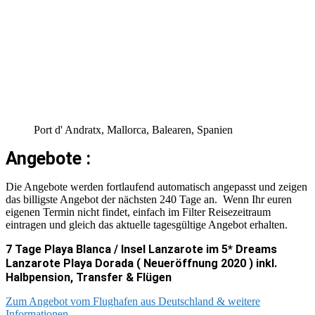
Port d' Andratx, Mallorca, Balearen, Spanien
Angebote :
Die Angebote werden fortlaufend automatisch angepasst und zeigen
das billigste Angebot der nächsten 240 Tage an. Wenn Ihr euren
eigenen Termin nicht findet, einfach im Filter Reisezeitraum
eintragen und gleich das aktuelle tagesgültige Angebot erhalten.
7 Tage Playa Blanca / Insel Lanzarote im 5* Dreams
Lanzarote Playa Dorada ( Neueröffnung 2020 ) inkl.
Halbpension, Transfer & Flügen
Zum Angebot vom Flughafen aus Deutschland & weitere
Informationen