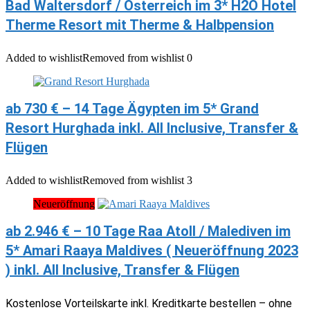
Bad Waltersdorf / Österreich im 3* H2O Hotel
Therme Resort mit Therme & Halbpension
Added to wishlist
Removed from wishlist
0
ab 730 € – 14 Tage Ägypten im 5* Grand
Resort Hurghada inkl. All Inclusive, Transfer &
Flügen
Added to wishlist
Removed from wishlist
3
Neueröffnung
ab 2.946 € – 10 Tage Raa Atoll / Malediven im
5* Amari Raaya Maldives ( Neueröffnung 2023
) inkl. All Inclusive, Transfer & Flügen
Kostenlose Vorteilskarte inkl. Kreditkarte bestellen – ohne