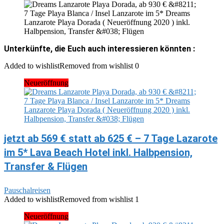
Unterkünfte, die Euch auch interessieren könnten :
Added to wishlist
Removed from wishlist
0
Neueröffnung
jetzt ab 569 € statt ab 625 € – 7 Tage Lazarote
im 5* Lava Beach Hotel inkl. Halbpension,
Transfer & Flügen
Pauschalreisen
Added to wishlist
Removed from wishlist
1
Neueröffnung