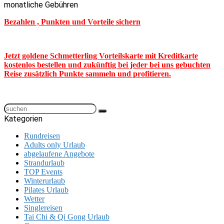
monatliche Gebühren
Bezahlen , Punkten und Vorteile sichern
Jetzt goldene Schmetterling Vorteilskarte mit Kreditkarte
kostenlos bestellen und zukünftig bei jeder bei uns gebuchten
Reise zusätzlich Punkte sammeln und profitieren.
Kategorien
Rundreisen
Adults only Urlaub
abgelaufene Angebote
Strandurlaub
TOP Events
Winterurlaub
Pilates Urlaub
Wetter
Singlereisen
Tai Chi & Qi Gong Urlaub