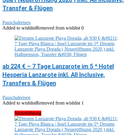
Transfer & Flügen
Pauschalreisen
Added to wishlist
Removed from wishlist
0
ab 224 € – 7 Tage Lanzarote im 5 * Hotel
Hesperia Lanzarote inkl. All Inclusive,
Transfers & Flügen
Pauschalreisen
Added to wishlist
Removed from wishlist
1
Neueröffnung