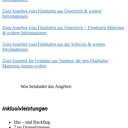
Zum Angebot vom Flughafen aus Österreich & weitere
Informationen
Zum Angebot vom Flughafen aus Österreich + Flughafen München
& weitere Informationen
Zum Angebot vom Flughafen aus der Schweiz & weitere
Informationen
Zum Angebot für Urlauber aus Südtirol, die den Flughafen
Malpensa nutzen wollen
Was beinhaltet das Angebot:
Inklusivleistungen
Hin – und Rückflug
7 im Doppelzimmer