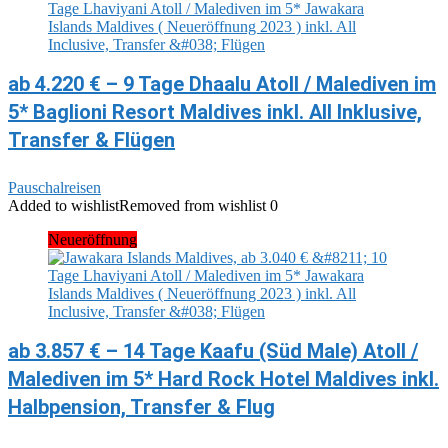
ab 4.220 € – 9 Tage Dhaalu Atoll / Malediven im
5* Baglioni Resort Maldives inkl. All Inklusive,
Transfer & Flügen
Pauschalreisen
Added to wishlist
Removed from wishlist
0
Neueröffnung
ab 3.857 € – 14 Tage Kaafu (Süd Male) Atoll /
Malediven im 5* Hard Rock Hotel Maldives inkl.
Halbpension, Transfer & Flug