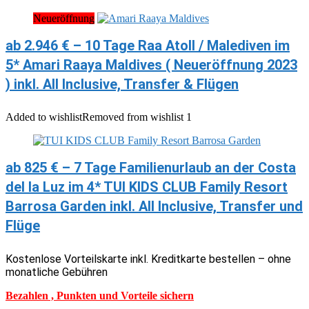
Neueröffnung
ab 2.946 € – 10 Tage Raa Atoll / Malediven im
5* Amari Raaya Maldives ( Neueröffnung 2023
) inkl. All Inclusive, Transfer & Flügen
Added to wishlist
Removed from wishlist
1
ab 825 € – 7 Tage Familienurlaub an der Costa
del la Luz im 4* TUI KIDS CLUB Family Resort
Barrosa Garden inkl. All Inclusive, Transfer und
Flüge
Kostenlose Vorteilskarte inkl. Kreditkarte bestellen – ohne
monatliche Gebühren
Bezahlen , Punkten und Vorteile sichern