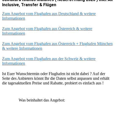
Inclusive, Transfer & Flügen
Zum Angebot vom Flughafen aus Deutschland & weitere
Informationen
Zum Angebot vom Flughafen aus Österreich & weitere
Informationen
Zum Angebot vom Flughafen aus Österreich + Flughafen München
& weitere Informationen
Zum Angebot vom Flughafen aus der Schweiz & weitere
Informationen
Ist Euer Wunschtermin oder Flughafen ist nicht dabei ? Auf der
Seite des Anbieters könnt Ihr die Daten selbst anpassen und erhält
die tagesaktuellen Preise und Rabatte, probiert es einfach aus !
Was beinhaltet das Angebot: