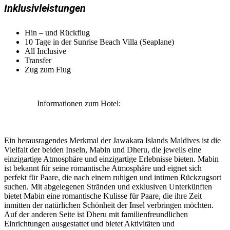
Inklusivleistungen
Hin – und Rückflug
10 Tage in der Sunrise Beach Villa (Seaplane)
All Inclusive
Transfer
Zug zum Flug
Informationen zum Hotel:
Ein herausragendes Merkmal der Jawakara Islands Maldives ist die
Vielfalt der beiden Inseln, Mabin und Dheru, die jeweils eine
einzigartige Atmosphäre und einzigartige Erlebnisse bieten. Mabin
ist bekannt für seine romantische Atmosphäre und eignet sich
perfekt für Paare, die nach einem ruhigen und intimen Rückzugsort
suchen. Mit abgelegenen Stränden und exklusiven Unterkünften
bietet Mabin eine romantische Kulisse für Paare, die ihre Zeit
inmitten der natürlichen Schönheit der Insel verbringen möchten.
Auf der anderen Seite ist Dheru mit familienfreundlichen
Einrichtungen ausgestattet und bietet Aktivitäten und