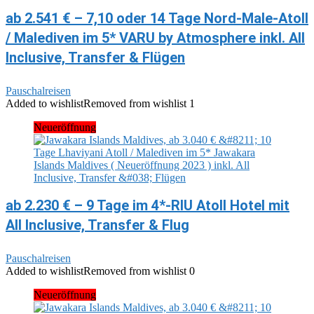
ab 2.541 € – 7,10 oder 14 Tage Nord-Male-Atoll
/ Malediven im 5* VARU by Atmosphere inkl. All
Inclusive, Transfer & Flügen
Pauschalreisen
Added to wishlist
Removed from wishlist
1
Neueröffnung
ab 2.230 € – 9 Tage im 4*-RIU Atoll Hotel mit
All Inclusive, Transfer & Flug
Pauschalreisen
Added to wishlist
Removed from wishlist
0
Neueröffnung