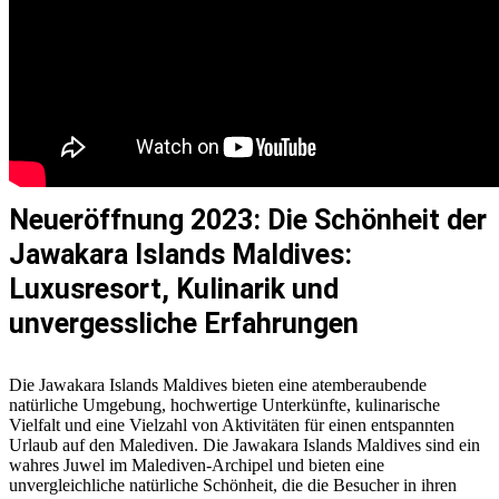
Neueröffnung 2023: Die Schönheit der
Jawakara Islands Maldives:
Luxusresort, Kulinarik und
unvergessliche Erfahrungen
Die Jawakara Islands Maldives bieten eine atemberaubende
natürliche Umgebung, hochwertige Unterkünfte, kulinarische
Vielfalt und eine Vielzahl von Aktivitäten für einen entspannten
Urlaub auf den Malediven. Die Jawakara Islands Maldives sind ein
wahres Juwel im Malediven-Archipel und bieten eine
unvergleichliche natürliche Schönheit, die die Besucher in ihren