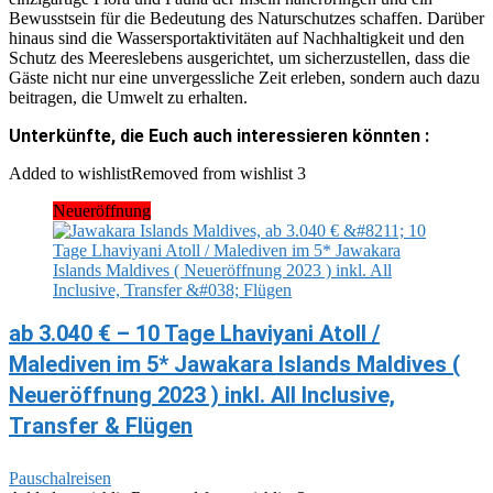
Bewusstsein für die Bedeutung des Naturschutzes schaffen. Darüber
hinaus sind die Wassersportaktivitäten auf Nachhaltigkeit und den
Schutz des Meereslebens ausgerichtet, um sicherzustellen, dass die
Gäste nicht nur eine unvergessliche Zeit erleben, sondern auch dazu
beitragen, die Umwelt zu erhalten.
Unterkünfte, die Euch auch interessieren könnten :
Added to wishlist
Removed from wishlist
3
Neueröffnung
ab 3.040 € – 10 Tage Lhaviyani Atoll /
Malediven im 5* Jawakara Islands Maldives (
Neueröffnung 2023 ) inkl. All Inclusive,
Transfer & Flügen
Pauschalreisen