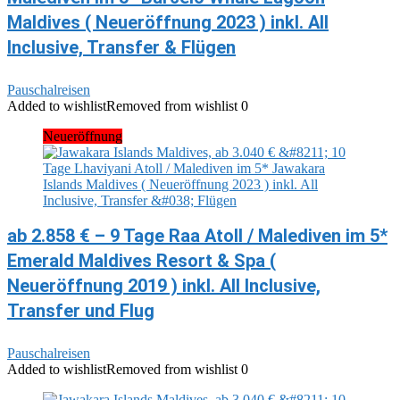
Maldives ( Neueröffnung 2023 ) inkl. All
Inclusive, Transfer & Flügen
Pauschalreisen
Added to wishlist
Removed from wishlist
0
Neueröffnung
ab 2.858 € – 9 Tage Raa Atoll / Malediven im 5*
Emerald Maldives Resort & Spa (
Neueröffnung 2019 ) inkl. All Inclusive,
Transfer und Flug
Pauschalreisen
Added to wishlist
Removed from wishlist
0