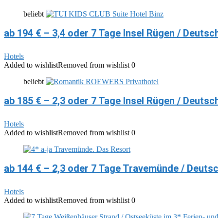
beliebt
ab 194 € – 3,4 oder 7 Tage Insel Rügen / Deutsc
Hotels
Added to wishlist
Removed from wishlist
0
beliebt
ab 185 € – 2,3 oder 7 Tage Insel Rügen / Deuts
Hotels
Added to wishlist
Removed from wishlist
0
ab 144 € – 2,3 oder 7 Tage Travemünde / Deutsc
Hotels
Added to wishlist
Removed from wishlist
0