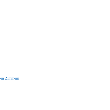
euen Zimmern