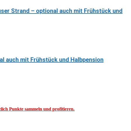
ser Strand – optional auch mit Frühstück und
nal auch mit Frühstück und Halbpension
tzlich Punkte sammeln und profitieren.