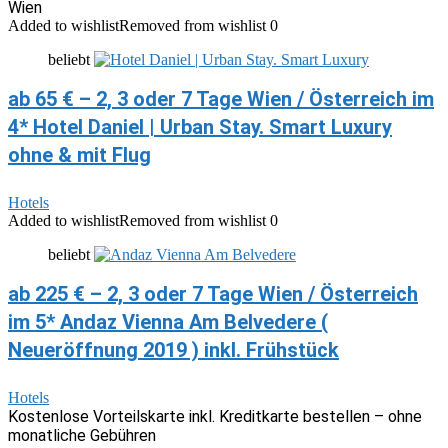
Wien
Added to wishlist
Removed from wishlist
0
beliebt
ab 65 € – 2, 3 oder 7 Tage Wien / Österreich im
4* Hotel Daniel | Urban Stay. Smart Luxury
ohne & mit Flug
Hotels
Added to wishlist
Removed from wishlist
0
beliebt
ab 225 € – 2, 3 oder 7 Tage Wien / Österreich
im 5* Andaz Vienna Am Belvedere (
Neueröffnung 2019 ) inkl. Frühstück
Hotels
Kostenlose Vorteilskarte inkl. Kreditkarte bestellen – ohne
monatliche Gebühren