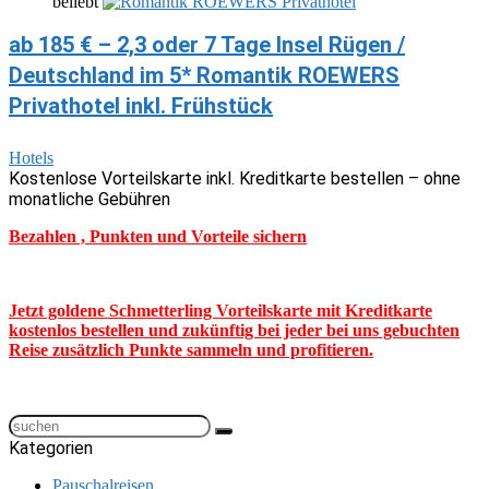
beliebt
ab 185 € – 2,3 oder 7 Tage Insel Rügen /
Deutschland im 5* Romantik ROEWERS
Privathotel inkl. Frühstück
Hotels
Kostenlose Vorteilskarte inkl. Kreditkarte bestellen – ohne
monatliche Gebühren
Bezahlen , Punkten und Vorteile sichern
Jetzt goldene Schmetterling Vorteilskarte mit Kreditkarte
kostenlos bestellen und zukünftig bei jeder bei uns gebuchten
Reise zusätzlich Punkte sammeln und profitieren.
Kategorien
Pauschalreisen