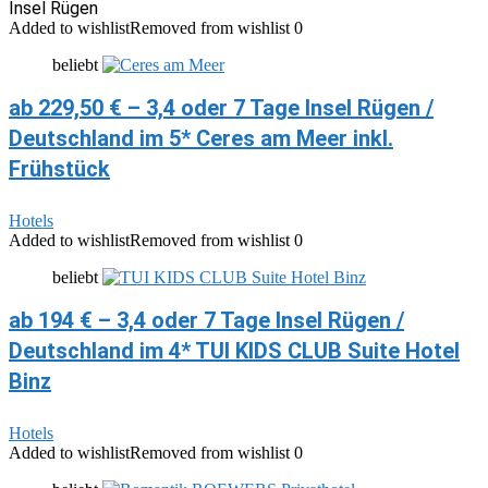
Insel Rügen
Added to wishlist
Removed from wishlist
0
beliebt
ab 229,50 € – 3,4 oder 7 Tage Insel Rügen /
Deutschland im 5* Ceres am Meer inkl.
Frühstück
Hotels
Added to wishlist
Removed from wishlist
0
beliebt
ab 194 € – 3,4 oder 7 Tage Insel Rügen /
Deutschland im 4* TUI KIDS CLUB Suite Hotel
Binz
Hotels
Added to wishlist
Removed from wishlist
0