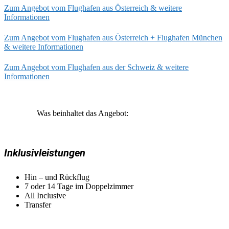
Zum Angebot vom Flughafen aus Österreich & weitere
Informationen
Zum Angebot vom Flughafen aus Österreich + Flughafen München
& weitere Informationen
Zum Angebot vom Flughafen aus der Schweiz & weitere
Informationen
Was beinhaltet das Angebot:
Inklusivleistungen
Hin – und Rückflug
7 oder 14 Tage im Doppelzimmer
All Inclusive
Transfer