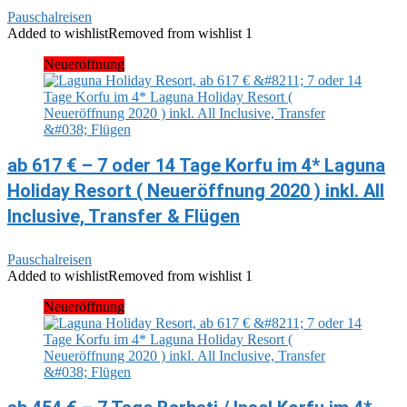
Pauschalreisen
Added to wishlist
Removed from wishlist
1
Neueröffnung
ab 617 € – 7 oder 14 Tage Korfu im 4* Laguna
Holiday Resort ( Neueröffnung 2020 ) inkl. All
Inclusive, Transfer & Flügen
Pauschalreisen
Added to wishlist
Removed from wishlist
1
Neueröffnung