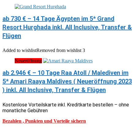
ab 730 € – 14 Tage Ägypten im 5* Grand
Resort Hurghada inkl. All Inclusive, Transfer &
Flügen
Added to wishlist
Removed from wishlist
3
Neueröffnung
ab 2.946 € – 10 Tage Raa Atoll / Malediven im
5* Amari Raaya Maldives ( Neueröffnung 2023
) inkl. All Inclusive, Transfer & Flügen
Kostenlose Vorteilskarte inkl. Kreditkarte bestellen – ohne
monatliche Gebühren
Bezahlen , Punkten und Vorteile sichern