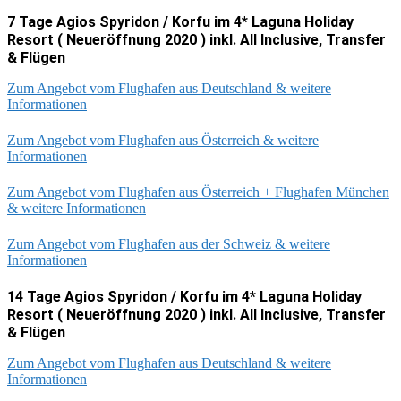
7 Tage Agios Spyridon / Korfu im 4* Laguna Holiday
Resort ( Neueröffnung 2020 ) inkl. All Inclusive, Transfer
& Flügen
Zum Angebot vom Flughafen aus Deutschland & weitere
Informationen
Zum Angebot vom Flughafen aus Österreich & weitere
Informationen
Zum Angebot vom Flughafen aus Österreich + Flughafen München
& weitere Informationen
Zum Angebot vom Flughafen aus der Schweiz & weitere
Informationen
14 Tage Agios Spyridon / Korfu im 4* Laguna Holiday
Resort ( Neueröffnung 2020 ) inkl. All Inclusive, Transfer
& Flügen
Zum Angebot vom Flughafen aus Deutschland & weitere
Informationen