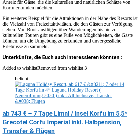
Anreiz für Gäste, die die kulturellen und natürlichen Schätze von
Korfu erkunden möchten.
Ein weiteres Beispiel für die Attraktionen in der Nähe des Resorts ist
die Vielzahl von Freizeitaktivitäten, die den Gästen zur Verfügung
stehen. Von Bootsausflügen über Wanderungen bis hin zu
kulturellen Touren gibt es eine Fülle von Möglichkeiten, die Gäste
können, um die Umgebung zu erkunden und unvergessliche
Erlebnisse zu sammeln.
Unterkünfte, die Euch auch interessieren könnten :
Added to wishlist
Removed from wishlist
3
beliebt
ab 743 € – 7 Tage Limni / Insel Korfu im 5,5*
Grecotel Corfu Imperial inkl. Halbpension,
Transfer & Flügen