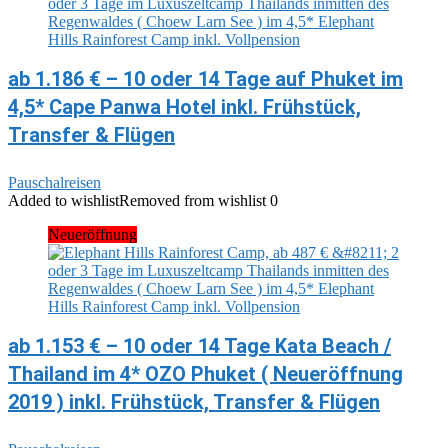
ab 1.186 € – 10 oder 14 Tage auf Phuket im
4,5* Cape Panwa Hotel inkl. Frühstück,
Transfer & Flügen
Pauschalreisen
Added to wishlist
Removed from wishlist
0
Neueröffnung
ab 1.153 € – 10 oder 14 Tage Kata Beach /
Thailand im 4* OZO Phuket ( Neueröffnung
2019 ) inkl. Frühstück, Transfer & Flügen