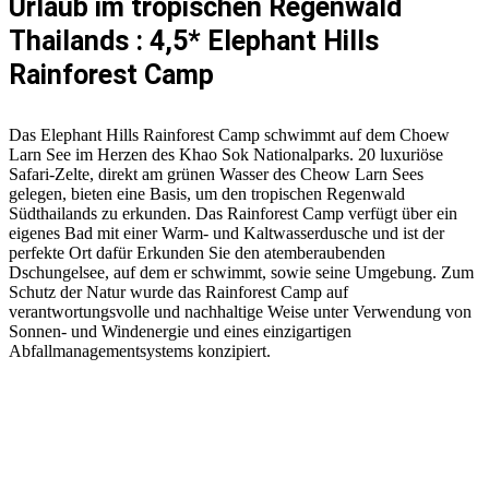
Urlaub im tropischen Regenwald
Thailands : 4,5* Elephant Hills
Rainforest Camp
Das Elephant Hills Rainforest Camp schwimmt auf dem Choew
Larn See im Herzen des Khao Sok Nationalparks. 20 luxuriöse
Safari-Zelte, direkt am grünen Wasser des Cheow Larn Sees
gelegen, bieten eine Basis, um den tropischen Regenwald
Südthailands zu erkunden. Das Rainforest Camp verfügt über ein
eigenes Bad mit einer Warm- und Kaltwasserdusche und ist der
perfekte Ort dafür Erkunden Sie den atemberaubenden
Dschungelsee, auf dem er schwimmt, sowie seine Umgebung. Zum
Schutz der Natur wurde das Rainforest Camp auf
verantwortungsvolle und nachhaltige Weise unter Verwendung von
Sonnen- und Windenergie und eines einzigartigen
Abfallmanagementsystems konzipiert.