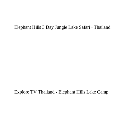
Elephant Hills 3 Day Jungle Lake Safari - Thailand
Explore TV Thailand - Elephant Hills Lake Camp