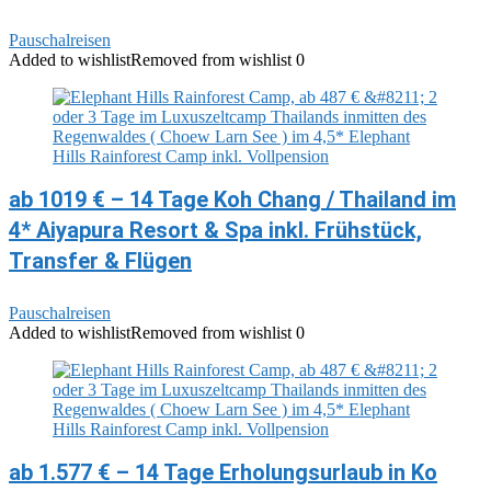
Pauschalreisen
Added to wishlist
Removed from wishlist
0
ab 1019 € – 14 Tage Koh Chang / Thailand im
4* Aiyapura Resort & Spa inkl. Frühstück,
Transfer & Flügen
Pauschalreisen
Added to wishlist
Removed from wishlist
0
ab 1.577 € – 14 Tage Erholungsurlaub in Ko