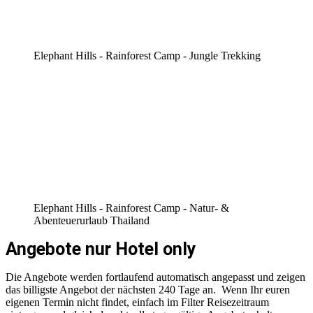
Elephant Hills - Rainforest Camp - Jungle Trekking
Elephant Hills - Rainforest Camp - Natur- &
Abenteuerurlaub Thailand
Angebote nur Hotel only
Die Angebote werden fortlaufend automatisch angepasst und zeigen
das billigste Angebot der nächsten 240 Tage an. Wenn Ihr euren
eigenen Termin nicht findet, einfach im Filter Reisezeitraum