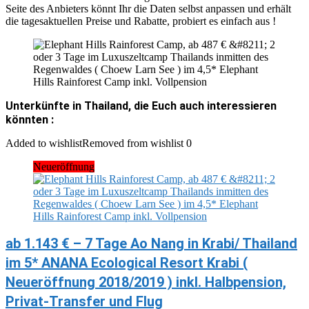
Seite des Anbieters könnt Ihr die Daten selbst anpassen und erhält
die tagesaktuellen Preise und Rabatte, probiert es einfach aus !
Unterkünfte in Thailand, die Euch auch interessieren
könnten :
Added to wishlist
Removed from wishlist
0
Neueröffnung
ab 1.143 € – 7 Tage Ao Nang in Krabi/ Thailand
im 5* ANANA Ecological Resort Krabi (
Neueröffnung 2018/2019 ) inkl. Halbpension,
Privat-Transfer und Flug