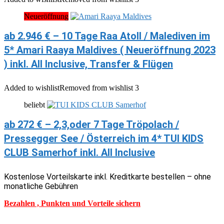
Neueröffnung
ab 2.946 € – 10 Tage Raa Atoll / Malediven im
5* Amari Raaya Maldives ( Neueröffnung 2023
) inkl. All Inclusive, Transfer & Flügen
Added to wishlist
Removed from wishlist
3
beliebt
ab 272 € – 2,3,oder 7 Tage Tröpolach /
Pressegger See / Österreich im 4* TUI KIDS
CLUB Samerhof inkl. All Inclusive
Kostenlose Vorteilskarte inkl. Kreditkarte bestellen – ohne
monatliche Gebühren
Bezahlen , Punkten und Vorteile sichern