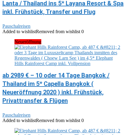
Lanta / Thailand ins 5* Layana Resort & Spa
inkl. Frühstück, Transfer und Flug
Pauschalreisen
Added to wishlist
Removed from wishlist
0
Neueröffnung
ab 2989 € – 10 oder 14 Tage Bangkok /
Thailand im 5* Capella Bangkok (
Neueröffnung 2020 ) inkl. Frühstück,
Privattransfer & Flügen
Pauschalreisen
Added to wishlist
Removed from wishlist
0