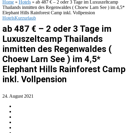
Home
»
Hotels
»
ab 487 € – 2 oder 3 Tage im Luxuszeltcamp
Thailands inmitten des Regenwaldes ( Choew Larn See ) im 4,5*
Elephant Hills Rainforest Camp inkl. Vollpension
Hotels
Kurzurlaub
ab 487 € – 2 oder 3 Tage im
Luxuszeltcamp Thailands
inmitten des Regenwaldes (
Choew Larn See ) im 4,5*
Elephant Hills Rainforest Camp
inkl. Vollpension
24. August 2021