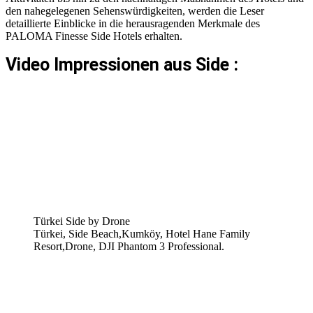
den nahegelegenen Sehenswürdigkeiten, werden die Leser
detaillierte Einblicke in die herausragenden Merkmale des
PALOMA Finesse Side Hotels erhalten.
Video Impressionen aus Side :
Türkei Side by Drone
Türkei, Side Beach,Kumköy, Hotel Hane Family
Resort,Drone, DJI Phantom 3 Professional.