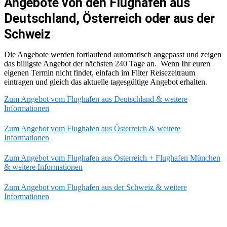
Angebote von den Flughäfen aus
Deutschland, Österreich oder aus der
Schweiz
Die Angebote werden fortlaufend automatisch angepasst und zeigen
das billigste Angebot der nächsten 240 Tage an. Wenn Ihr euren
eigenen Termin nicht findet, einfach im Filter Reisezeitraum
eintragen und gleich das aktuelle tagesgültige Angebot erhalten.
Zum Angebot vom Flughafen aus Deutschland & weitere
Informationen
Zum Angebot vom Flughafen aus Österreich & weitere
Informationen
Zum Angebot vom Flughafen aus Österreich + Flughafen München
& weitere Informationen
Zum Angebot vom Flughafen aus der Schweiz & weitere
Informationen