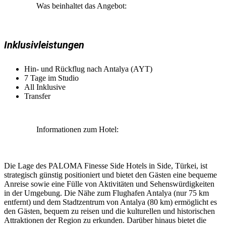
Was beinhaltet das Angebot:
Inklusivleistungen
Hin- und Rückflug nach Antalya (AYT)
7 Tage im Studio
All Inklusive
Transfer
Informationen zum Hotel:
Die Lage des PALOMA Finesse Side Hotels in Side, Türkei, ist
strategisch günstig positioniert und bietet den Gästen eine bequeme
Anreise sowie eine Fülle von Aktivitäten und Sehenswürdigkeiten
in der Umgebung. Die Nähe zum Flughafen Antalya (nur 75 km
entfernt) und dem Stadtzentrum von Antalya (80 km) ermöglicht es
den Gästen, bequem zu reisen und die kulturellen und historischen
Attraktionen der Region zu erkunden. Darüber hinaus bietet die