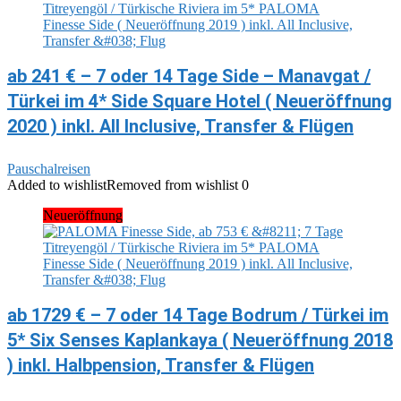
ab 241 € – 7 oder 14 Tage Side – Manavgat /
Türkei im 4* Side Square Hotel ( Neueröffnung
2020 ) inkl. All Inclusive, Transfer & Flügen
Pauschalreisen
Added to wishlist
Removed from wishlist
0
Neueröffnung
ab 1729 € – 7 oder 14 Tage Bodrum / Türkei im
5* Six Senses Kaplankaya ( Neueröffnung 2018
) inkl. Halbpension, Transfer & Flügen