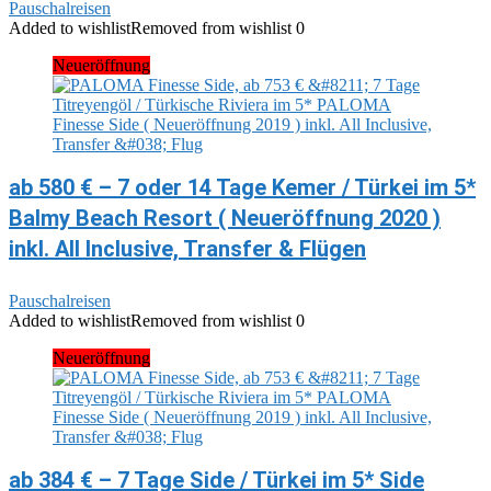
Pauschalreisen
Added to wishlist
Removed from wishlist
0
Neueröffnung
ab 580 € – 7 oder 14 Tage Kemer / Türkei im 5*
Balmy Beach Resort ( Neueröffnung 2020 )
inkl. All Inclusive, Transfer & Flügen
Pauschalreisen
Added to wishlist
Removed from wishlist
0
Neueröffnung
ab 384 € – 7 Tage Side / Türkei im 5* Side