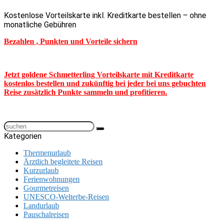
Kostenlose Vorteilskarte inkl. Kreditkarte bestellen – ohne
monatliche Gebühren
Bezahlen , Punkten und Vorteile sichern
Jetzt goldene Schmetterling Vorteilskarte mit Kreditkarte
kostenlos bestellen und zukünftig bei jeder bei uns gebuchten
Reise zusätzlich Punkte sammeln und profitieren.
Kategorien
Thermenurlaub
Ärztlich begleitete Reisen
Kurzurlaub
Ferienwohnungen
Gourmetreisen
UNESCO-Welterbe-Reisen
Landurlaub
Pauschalreisen