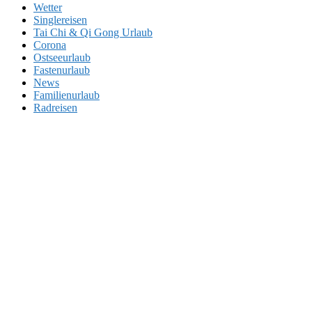
Wetter
Singlereisen
Tai Chi & Qi Gong Urlaub
Corona
Ostseeurlaub
Fastenurlaub
News
Familienurlaub
Radreisen