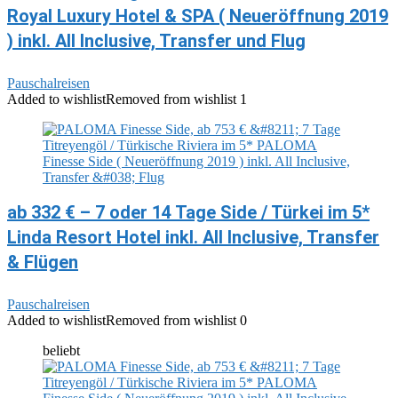
Royal Luxury Hotel & SPA ( Neueröffnung 2019
) inkl. All Inclusive, Transfer und Flug
Pauschalreisen
Added to wishlist
Removed from wishlist
1
ab 332 € – 7 oder 14 Tage Side / Türkei im 5*
Linda Resort Hotel inkl. All Inclusive, Transfer
& Flügen
Pauschalreisen
Added to wishlist
Removed from wishlist
0
beliebt