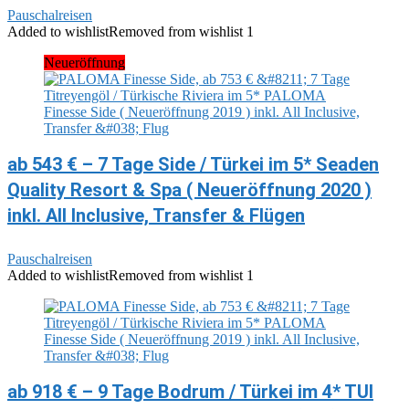
Pauschalreisen
Added to wishlist
Removed from wishlist
1
Neueröffnung
ab 543 € – 7 Tage Side / Türkei im 5* Seaden
Quality Resort & Spa ( Neueröffnung 2020 )
inkl. All Inclusive, Transfer & Flügen
Pauschalreisen
Added to wishlist
Removed from wishlist
1
ab 918 € – 9 Tage Bodrum / Türkei im 4* TUI