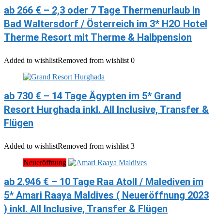
ab 266 € – 2,3 oder 7 Tage Thermenurlaub in
Bad Waltersdorf / Österreich im 3* H2O Hotel
Therme Resort mit Therme & Halbpension
Added to wishlist
Removed from wishlist
0
ab 730 € – 14 Tage Ägypten im 5* Grand
Resort Hurghada inkl. All Inclusive, Transfer &
Flügen
Added to wishlist
Removed from wishlist
3
Neueröffnung
ab 2.946 € – 10 Tage Raa Atoll / Malediven im
5* Amari Raaya Maldives ( Neueröffnung 2023
) inkl. All Inclusive, Transfer & Flügen