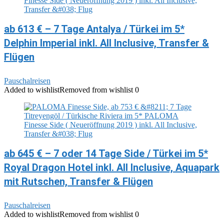
ab 613 € – 7 Tage Antalya / Türkei im 5*
Delphin Imperial inkl. All Inclusive, Transfer &
Flügen
Pauschalreisen
Added to wishlist
Removed from wishlist
0
ab 645 € – 7 oder 14 Tage Side / Türkei im 5*
Royal Dragon Hotel inkl. All Inclusive, Aquapark
mit Rutschen, Transfer & Flügen
Pauschalreisen
Added to wishlist
Removed from wishlist
0