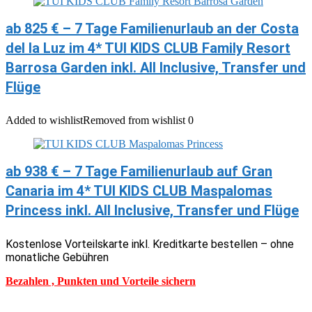
ab 825 € – 7 Tage Familienurlaub an der Costa
del la Luz im 4* TUI KIDS CLUB Family Resort
Barrosa Garden inkl. All Inclusive, Transfer und
Flüge
Added to wishlist
Removed from wishlist
0
ab 938 € – 7 Tage Familienurlaub auf Gran
Canaria im 4* TUI KIDS CLUB Maspalomas
Princess inkl. All Inclusive, Transfer und Flüge
Kostenlose Vorteilskarte inkl. Kreditkarte bestellen – ohne
monatliche Gebühren
Bezahlen , Punkten und Vorteile sichern