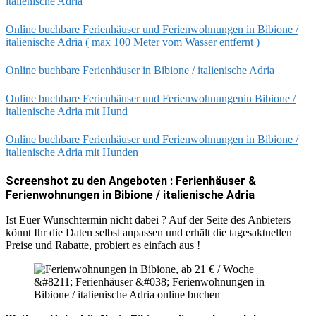
italienische Adria
Online buchbare Ferienhäuser und Ferienwohnungen in Bibione /
italienische Adria ( max 100 Meter vom Wasser entfernt )
Online buchbare Ferienhäuser in Bibione / italienische Adria
Online buchbare Ferienhäuser und Ferienwohnungenin Bibione /
italienische Adria mit Hund
Online buchbare Ferienhäuser und Ferienwohnungen in Bibione /
italienische Adria mit Hunden
Screenshot zu den Angeboten : Ferienhäuser &
Ferienwohnungen in Bibione / italienische Adria
Ist Euer Wunschtermin nicht dabei ? Auf der Seite des Anbieters
könnt Ihr die Daten selbst anpassen und erhält die tagesaktuellen
Preise und Rabatte, probiert es einfach aus !