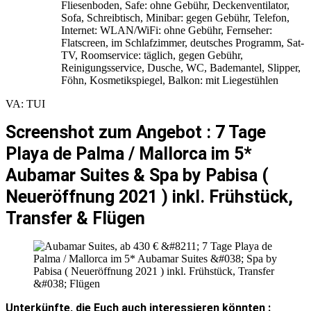
Fliesenboden, Safe: ohne Gebühr, Deckenventilator,
Sofa, Schreibtisch, Minibar: gegen Gebühr, Telefon,
Internet: WLAN/WiFi: ohne Gebühr, Fernseher:
Flatscreen, im Schlafzimmer, deutsches Programm, Sat-
TV, Roomservice: täglich, gegen Gebühr,
Reinigungsservice, Dusche, WC, Bademantel, Slipper,
Föhn, Kosmetikspiegel, Balkon: mit Liegestühlen
VA: TUI
Screenshot zum Angebot : 7 Tage
Playa de Palma / Mallorca im 5*
Aubamar Suites & Spa by Pabisa (
Neueröffnung 2021 ) inkl. Frühstück,
Transfer & Flügen
Unterkünfte, die Euch auch interessieren könnten :