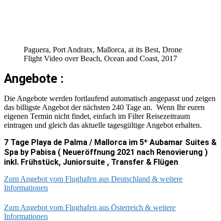
Paguera, Port Andratx, Mallorca, at its Best, Drone
Flight Video over Beach, Ocean and Coast, 2017
Angebote :
Die Angebote werden fortlaufend automatisch angepasst und zeigen
das billigste Angebot der nächsten 240 Tage an. Wenn Ihr euren
eigenen Termin nicht findet, einfach im Filter Reisezeitraum
eintragen und gleich das aktuelle tagesgültige Angebot erhalten.
7 Tage Playa de Palma / Mallorca im 5* Aubamar Suites &
Spa by Pabisa ( Neueröffnung 2021 nach Renovierung )
inkl. Frühstück, Juniorsuite , Transfer & Flügen
Zum Angebot vom Flughafen aus Deutschland & weitere
Informationen
Zum Angebot vom Flughafen aus Österreich & weitere
Informationen