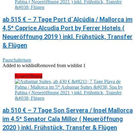
ab 515 € – 7 Tage Port d´Alcúdia / Mallorca im
4,5* Caprice Alcudia Port by Ferrer Hotels (
Neueröffnung 2019 ) inkl. Frühstück, Transfer
& Flügen
Pauschalreisen
Added to wishlist
Removed from wishlist
1
Neueröffnung
ab 510 € – 7 Tage Son Servera / Insel Mallorca
im 4,5* Senator Cala Millor ( Neueröffnung
2020 ) inkl. Frühstück, Transfer & Flügen