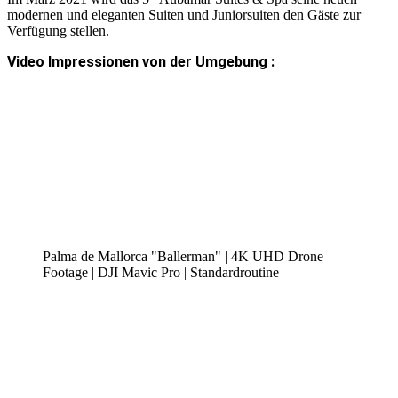
modernen und eleganten Suiten und Juniorsuiten den Gäste zur
Verfügung stellen.
Video Impressionen von der Umgebung :
Palma de Mallorca "Ballerman" | 4K UHD Drone
Footage | DJI Mavic Pro | Standardroutine