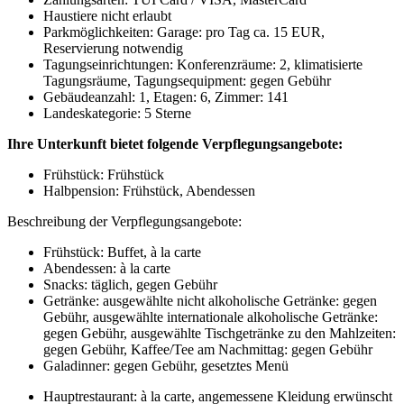
Haustiere nicht erlaubt
Parkmöglichkeiten: Garage: pro Tag ca. 15 EUR,
Reservierung notwendig
Tagungseinrichtungen: Konferenzräume: 2, klimatisierte
Tagungsräume, Tagungsequipment: gegen Gebühr
Gebäudeanzahl: 1, Etagen: 6, Zimmer: 141
Landeskategorie: 5 Sterne
Ihre Unterkunft bietet folgende Verpflegungsangebote:
Frühstück: Frühstück
Halbpension: Frühstück, Abendessen
Beschreibung der Verpflegungsangebote:
Frühstück: Buffet, à la carte
Abendessen: à la carte
Snacks: täglich, gegen Gebühr
Getränke: ausgewählte nicht alkoholische Getränke: gegen
Gebühr, ausgewählte internationale alkoholische Getränke:
gegen Gebühr, ausgewählte Tischgetränke zu den Mahlzeiten:
gegen Gebühr, Kaffee/Tee am Nachmittag: gegen Gebühr
Galadinner: gegen Gebühr, gesetztes Menü
Hauptrestaurant: à la carte, angemessene Kleidung erwünscht