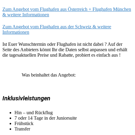
Zum Angebot vom Flughafen aus Österreich + Flughafen München
& weitere Informationen
Zum Angebot vom Flughafen aus der Schweiz & weitere
Informationen
Ist Euer Wunschtermin oder Flughafen ist nicht dabei ? Auf der
Seite des Anbieters könnt Ihr die Daten selbst anpassen und erhält
die tagesaktuellen Preise und Rabatte, probiert es einfach aus !
Was beinhaltet das Angebot:
Inklusivleistungen
Hin – und Rückflug
7 oder 14 Tage in der Juniorsuite
Frühstück
Transfer