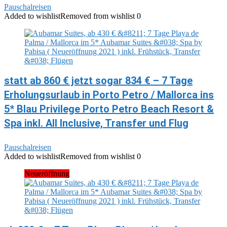
Pauschalreisen
Added to wishlist
Removed from wishlist
0
statt ab 860 € jetzt sogar 834 € – 7 Tage
Erholungsurlaub in Porto Petro / Mallorca ins
5* Blau Privilege Porto Petro Beach Resort &
Spa inkl. All Inclusive, Transfer und Flug
Pauschalreisen
Added to wishlist
Removed from wishlist
0
Neueröffnung