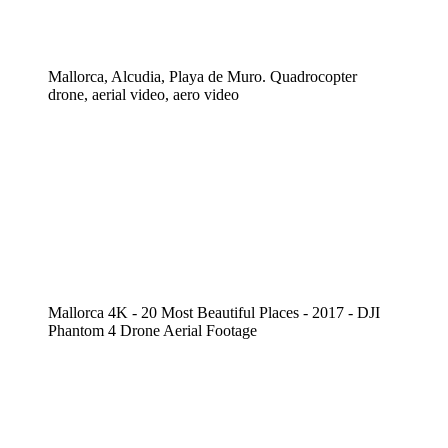
Mallorca, Alcudia, Playa de Muro. Quadrocopter
drone, aerial video, aero video
Mallorca 4K - 20 Most Beautiful Places - 2017 - DJI
Phantom 4 Drone Aerial Footage