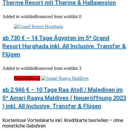
Therme Resort mit Therme & Halbpension
Added to wishlist
Removed from wishlist
0
ab 730 € – 14 Tage Ägypten im 5* Grand
Resort Hurghada inkl. All Inclusive, Transfer &
Flügen
Added to wishlist
Removed from wishlist
3
Neueröffnung
ab 2.946 € – 10 Tage Raa Atoll / Malediven im
5* Amari Raaya Maldives ( Neueröffnung 2023
) inkl. All Inclusive, Transfer & Flügen
Kostenlose Vorteilskarte inkl. Kreditkarte bestellen – ohne
monatliche Gebühren