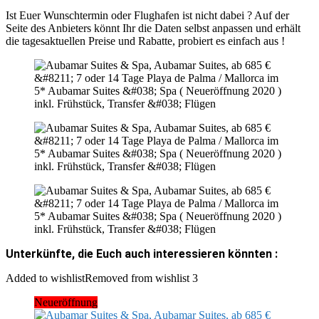
Ist Euer Wunschtermin oder Flughafen ist nicht dabei ? Auf der
Seite des Anbieters könnt Ihr die Daten selbst anpassen und erhält
die tagesaktuellen Preise und Rabatte, probiert es einfach aus !
Unterkünfte, die Euch auch interessieren könnten :
Added to wishlist
Removed from wishlist
3
Neueröffnung