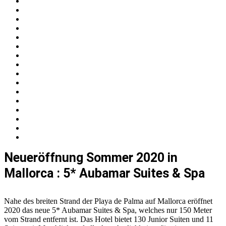
Neueröffnung Sommer 2020 in
Mallorca : 5* Aubamar Suites & Spa
Nahe des breiten Strand der Playa de Palma auf Mallorca eröffnet
2020 das neue 5* Aubamar Suites & Spa, welches nur 150 Meter
vom Strand entfernt ist. Das Hotel bietet 130 Junior Suiten und 11