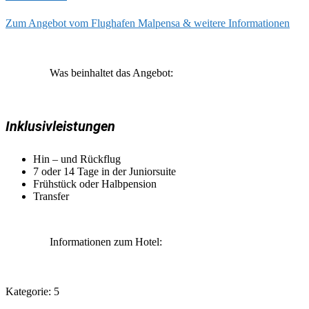
Zum Angebot vom Flughafen Malpensa & weitere Informationen
Was beinhaltet das Angebot:
Inklusivleistungen
Hin – und Rückflug
7 oder 14 Tage in der Juniorsuite
Frühstück oder Halbpension
Transfer
Informationen zum Hotel:
Kategorie: 5