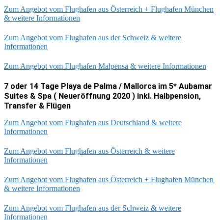
Zum Angebot vom Flughafen aus Österreich + Flughafen München
& weitere Informationen
Zum Angebot vom Flughafen aus der Schweiz & weitere
Informationen
Zum Angebot vom Flughafen Malpensa & weitere Informationen
7 oder 14 Tage Playa de Palma / Mallorca im 5* Aubamar
Suites & Spa ( Neueröffnung 2020 ) inkl. Halbpension,
Transfer & Flügen
Zum Angebot vom Flughafen aus Deutschland & weitere
Informationen
Zum Angebot vom Flughafen aus Österreich & weitere
Informationen
Zum Angebot vom Flughafen aus Österreich + Flughafen München
& weitere Informationen
Zum Angebot vom Flughafen aus der Schweiz & weitere
Informationen