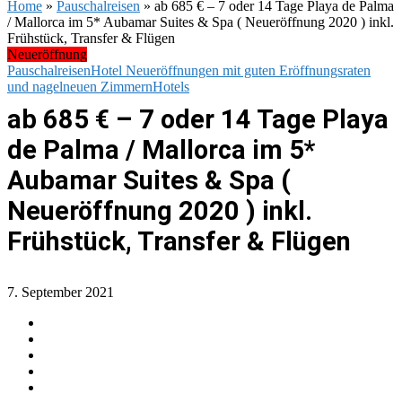
Home
»
Pauschalreisen
»
ab 685 € – 7 oder 14 Tage Playa de Palma
/ Mallorca im 5* Aubamar Suites & Spa ( Neueröffnung 2020 ) inkl.
Frühstück, Transfer & Flügen
Neueröffnung
Pauschalreisen
Hotel Neueröffnungen mit guten Eröffnungsraten
und nagelneuen Zimmern
Hotels
ab 685 € – 7 oder 14 Tage Playa
de Palma / Mallorca im 5*
Aubamar Suites & Spa (
Neueröffnung 2020 ) inkl.
Frühstück, Transfer & Flügen
7. September 2021