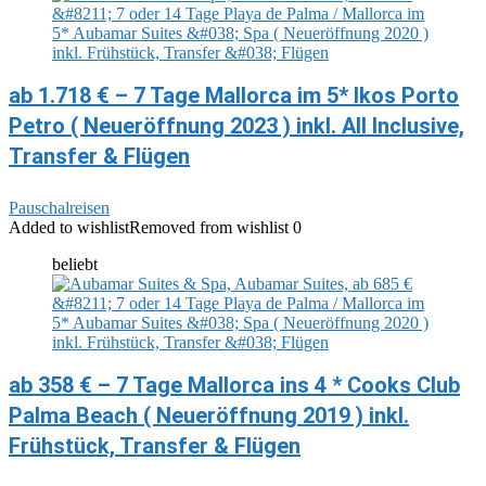
ab 1.718 € – 7 Tage Mallorca im 5* Ikos Porto
Petro ( Neueröffnung 2023 ) inkl. All Inclusive,
Transfer & Flügen
Pauschalreisen
Added to wishlist
Removed from wishlist
0
beliebt
ab 358 € – 7 Tage Mallorca ins 4 * Cooks Club
Palma Beach ( Neueröffnung 2019 ) inkl.
Frühstück, Transfer & Flügen