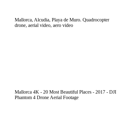
Mallorca, Alcudia, Playa de Muro. Quadrocopter
drone, aerial video, aero video
Mallorca 4K - 20 Most Beautiful Places - 2017 - DJI
Phantom 4 Drone Aerial Footage