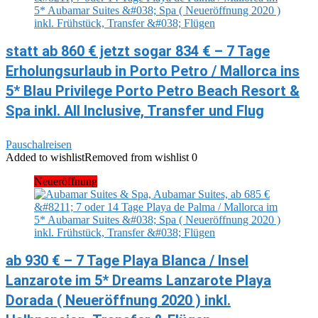
statt ab 860 € jetzt sogar 834 € – 7 Tage
Erholungsurlaub in Porto Petro / Mallorca ins
5* Blau Privilege Porto Petro Beach Resort &
Spa inkl. All Inclusive, Transfer und Flug
Pauschalreisen
Added to wishlist
Removed from wishlist
0
Neueröffnung
ab 930 € – 7 Tage Playa Blanca / Insel
Lanzarote im 5* Dreams Lanzarote Playa
Dorada ( Neueröffnung 2020 ) inkl.