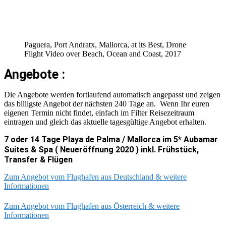
Paguera, Port Andratx, Mallorca, at its Best, Drone
Flight Video over Beach, Ocean and Coast, 2017
Angebote :
Die Angebote werden fortlaufend automatisch angepasst und zeigen
das billigste Angebot der nächsten 240 Tage an. Wenn Ihr euren
eigenen Termin nicht findet, einfach im Filter Reisezeitraum
eintragen und gleich das aktuelle tagesgültige Angebot erhalten.
7 oder 14 Tage Playa de Palma / Mallorca im 5* Aubamar
Suites & Spa ( Neueröffnung 2020 ) inkl. Frühstück,
Transfer & Flügen
Zum Angebot vom Flughafen aus Deutschland & weitere
Informationen
Zum Angebot vom Flughafen aus Österreich & weitere
Informationen