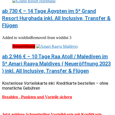
ab 730 € – 14 Tage Ägypten im 5* Grand
Resort Hurghada inkl. All Inclusive, Transfer &
Flügen
Added to wishlist
Removed from wishlist
3
Neueröffnung
ab 2.946 € – 10 Tage Raa Atoll / Malediven im
5* Amari Raaya Maldives ( Neueröffnung 2023
) inkl. All Inclusive, Transfer & Flügen
Kostenlose Vorteilskarte inkl. Kreditkarte bestellen – ohne
monatliche Gebühren
Bezahlen , Punkten und Vorteile sichern
Jetzt goldene Schmetterling Vorteilskarte mit Kreditkarte