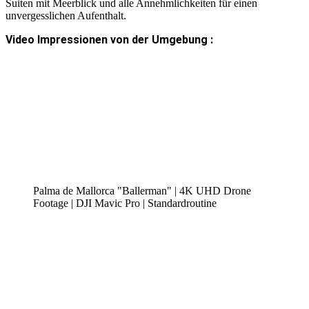
Suiten mit Meerblick und alle Annehmlichkeiten für einen
unvergesslichen Aufenthalt.
Video Impressionen von der Umgebung :
Palma de Mallorca "Ballerman" | 4K UHD Drone
Footage | DJI Mavic Pro | Standardroutine