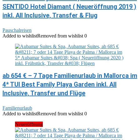
SENTIDO Hotel Diamant ( Neueröffnung 2019 )
inkl. All Inclusive, Transfer & Flug
Pauschalreisen
Added to wishlist
Removed from wishlist
0
ab 654 € – 7 Tage Familienurlaub in Mallorca im
4* TUI Best Family Playa Garden inkl. All
Inclusive, Transfer und Flüge
Familienurlaub
Added to wishlist
Removed from wishlist
0
Neueröffnung