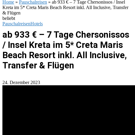
Home
»
Pauschalreisen
»
ab 933 € – 7 Tage Chersonissos / Insel
Kreta im 5* Creta Maris Beach Resort inkl. All Inclusive, Transfer
& Flügen
beliebt
Pauschalreisen
Hotels
ab 933 € – 7 Tage Chersonissos
/ Insel Kreta im 5* Creta Maris
Beach Resort inkl. All Inclusive,
Transfer & Flügen
24. Dezember 2023