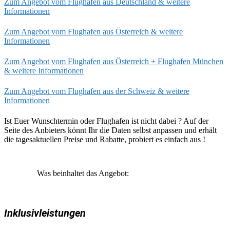
Zum Angebot vom Flughafen aus Deutschland & weitere
Informationen
Zum Angebot vom Flughafen aus Österreich & weitere
Informationen
Zum Angebot vom Flughafen aus Österreich + Flughafen München
& weitere Informationen
Zum Angebot vom Flughafen aus der Schweiz & weitere
Informationen
Ist Euer Wunschtermin oder Flughafen ist nicht dabei ? Auf der
Seite des Anbieters könnt Ihr die Daten selbst anpassen und erhält
die tagesaktuellen Preise und Rabatte, probiert es einfach aus !
Was beinhaltet das Angebot:
Inklusivleistungen