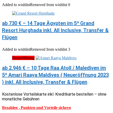
Added to wishlist
Removed from wishlist
0
ab 730 € – 14 Tage Ägypten im 5* Grand
Resort Hurghada inkl. All Inclusive, Transfer &
Flügen
Added to wishlist
Removed from wishlist
3
Neueröffnung
ab 2.946 € – 10 Tage Raa Atoll / Malediven im
5* Amari Raaya Maldives ( Neueröffnung 2023
) inkl. All Inclusive, Transfer & Flügen
Kostenlose Vorteilskarte inkl. Kreditkarte bestellen – ohne
monatliche Gebühren
Bezahlen , Punkten und Vorteile sichern