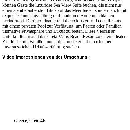
können Gäste die luxuriöse Sea View Suite buchen, die nicht nur
einen atemberaubenden Blick auf das Meer bietet, sondern auch mit
exquisiter Innenausstattung und modernen Annehmlichkeiten
beeindruckt. Darüber hinaus steht die exklusive Villa des Resorts
mit einem privaten Pool zur Verfügung, um Paaren oder Familien
ultimative Privatsphäre und Luxus zu bieten. Diese Vielfalt an
Unterkünften macht das Creta Maris Beach Resort zu einem idealen
Ziel für Paare, Familien und Jubiläumsfeiern, die nach einer
unvergesslichen Urlaubserfahrung suchen.
Video Impressionen von der Umgebung :
Greece, Crete 4K