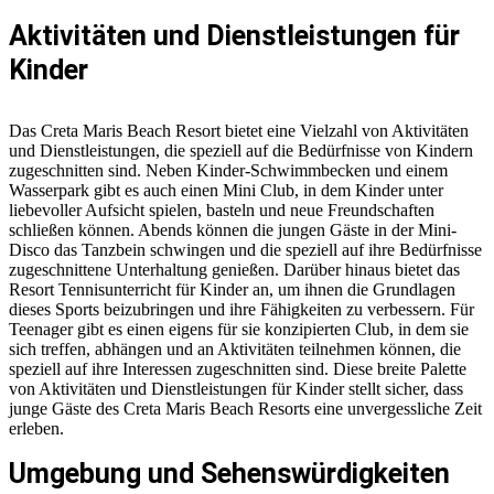
Aktivitäten und Dienstleistungen für
Kinder
Das Creta Maris Beach Resort bietet eine Vielzahl von Aktivitäten
und Dienstleistungen, die speziell auf die Bedürfnisse von Kindern
zugeschnitten sind. Neben Kinder-Schwimmbecken und einem
Wasserpark gibt es auch einen Mini Club, in dem Kinder unter
liebevoller Aufsicht spielen, basteln und neue Freundschaften
schließen können. Abends können die jungen Gäste in der Mini-
Disco das Tanzbein schwingen und die speziell auf ihre Bedürfnisse
zugeschnittene Unterhaltung genießen. Darüber hinaus bietet das
Resort Tennisunterricht für Kinder an, um ihnen die Grundlagen
dieses Sports beizubringen und ihre Fähigkeiten zu verbessern. Für
Teenager gibt es einen eigens für sie konzipierten Club, in dem sie
sich treffen, abhängen und an Aktivitäten teilnehmen können, die
speziell auf ihre Interessen zugeschnitten sind. Diese breite Palette
von Aktivitäten und Dienstleistungen für Kinder stellt sicher, dass
junge Gäste des Creta Maris Beach Resorts eine unvergessliche Zeit
erleben.
Umgebung und Sehenswürdigkeiten