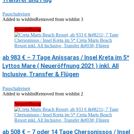
Pauschalreisen
Added to wishlist
Removed from wishlist
3
Neueröffnung
ab 983 € – 7 Tage Anissaras / Insel Kreta im 5*
Lyttos Mare ( Neueröffnung 2021 ) inkl. All
Inclusive, Transfer & Flügen
Pauschalreisen
Added to wishlist
Removed from wishlist
2
Neueröffnung
ab 508 € – 7 oder 14 Tage Chersonissos / Insel