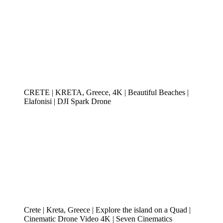
CRETE | KRETA, Greece, 4K | Beautiful Beaches |
Elafonisi | DJI Spark Drone
Crete | Kreta, Greece | Explore the island on a Quad |
Cinematic Drone Video 4K | Seven Cinematics