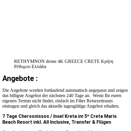
RETHYMNON drone 4K GREECE CRETE Κρήτη
Ρέθυμνο Ελλάδα
Angebote :
Die Angebote werden fortlaufend automatisch angepasst und zeigen
das billigste Angebot der nächsten 240 Tage an. Wenn Ihr euren
eigenen Termin nicht findet, einfach im Filter Reisezeitraum
eintragen und gleich das aktuelle tagesgültige Angebot erhalten.
7 Tage Chersonissos / Insel Kreta im 5* Creta Maris
Beach Resort inkl. All Inclusive, Transfer & Flügen