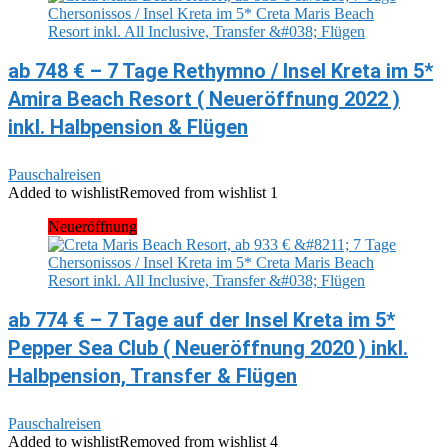
ab 748 € – 7 Tage Rethymno / Insel Kreta im 5*
Amira Beach Resort ( Neueröffnung 2022 )
inkl. Halbpension & Flügen
Pauschalreisen
Added to wishlist
Removed from wishlist
1
Neueröffnung
ab 774 € – 7 Tage auf der Insel Kreta im 5*
Pepper Sea Club ( Neueröffnung 2020 ) inkl.
Halbpension, Transfer & Flügen
Pauschalreisen
Added to wishlist
Removed from wishlist
4