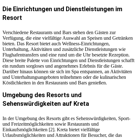
Die Einrichtungen und Dienstleistungen im
Resort
Verschiedene Restaurants und Bars stehen den Gästen zur
Verfügung, die eine vielfältige Auswahl an Speisen und Getränken
bieten. Das Resort bietet auch Wellness-Einrichtungen,
Unterhaltung, Aktivitäten und zusätzliche Dienstleistungen wie
Flughafentransfers und eine rund um die Uhr besetzte Rezeption.
Diese breite Palette von Einrichtungen und Dienstleistungen schafft
ein rundum sorgloses und angenehmes Erlebnis für die Gäste.
Darüber hinaus können sie sich im Spa entspannen, an Aktivitäten
und Unterhaltungsangeboten teilnehmen oder die kulinarischen
Köstlichkeiten in den Restaurants und Bars genießen.
Umgebung des Resorts und
Sehenswürdigkeiten auf Kreta
In der Umgebung des Resorts gibt es Sehenswürdigkeiten, Sport-
und Freizeitmöglichkeiten sowie Restaurants und
Einkaufsmöglichkeiten [2]. Kreta bietet vielfältige
Urlaubsmöglichkeiten und Attraktionen für Besucher, die das