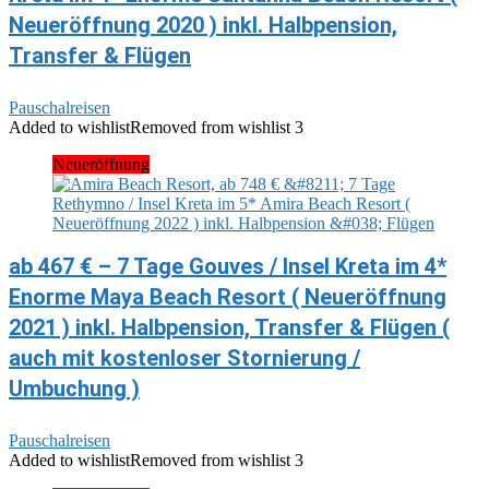
Neueröffnung 2020 ) inkl. Halbpension,
Transfer & Flügen
Pauschalreisen
Added to wishlist
Removed from wishlist
3
Neueröffnung
ab 467 € – 7 Tage Gouves / Insel Kreta im 4*
Enorme Maya Beach Resort ( Neueröffnung
2021 ) inkl. Halbpension, Transfer & Flügen (
auch mit kostenloser Stornierung /
Umbuchung )
Pauschalreisen
Added to wishlist
Removed from wishlist
3