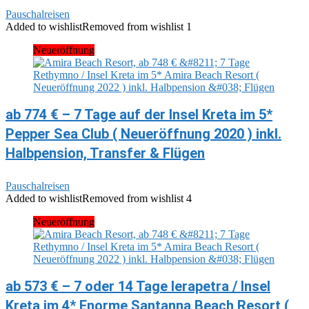
Pauschalreisen
Added to wishlist
Removed from wishlist
1
Neueröffnung
ab 774 € – 7 Tage auf der Insel Kreta im 5*
Pepper Sea Club ( Neueröffnung 2020 ) inkl.
Halbpension, Transfer & Flügen
Pauschalreisen
Added to wishlist
Removed from wishlist
4
Neueröffnung
ab 573 € – 7 oder 14 Tage Ierapetra / Insel
Kreta im 4* Enorme Santanna Beach Resort (