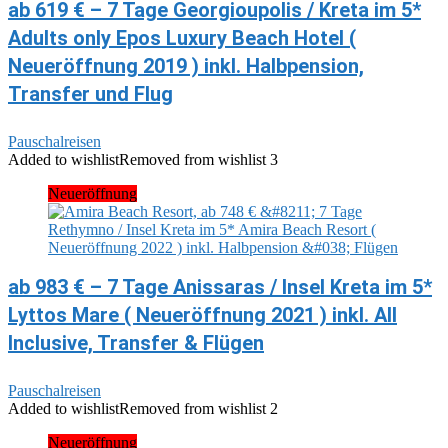
ab 619 € – 7 Tage Georgioupolis / Kreta im 5*
Adults only Epos Luxury Beach Hotel (
Neueröffnung 2019 ) inkl. Halbpension,
Transfer und Flug
Pauschalreisen
Added to wishlist
Removed from wishlist
3
Neueröffnung
ab 983 € – 7 Tage Anissaras / Insel Kreta im 5*
Lyttos Mare ( Neueröffnung 2021 ) inkl. All
Inclusive, Transfer & Flügen
Pauschalreisen
Added to wishlist
Removed from wishlist
2
Neueröffnung