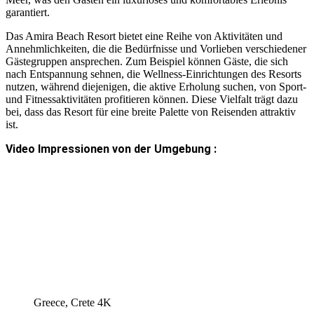
garantiert.
Das Amira Beach Resort bietet eine Reihe von Aktivitäten und
Annehmlichkeiten, die die Bedürfnisse und Vorlieben verschiedener
Gästegruppen ansprechen. Zum Beispiel können Gäste, die sich
nach Entspannung sehnen, die Wellness-Einrichtungen des Resorts
nutzen, während diejenigen, die aktive Erholung suchen, von Sport-
und Fitnessaktivitäten profitieren können. Diese Vielfalt trägt dazu
bei, dass das Resort für eine breite Palette von Reisenden attraktiv
ist.
Video Impressionen von der Umgebung :
Greece, Crete 4K