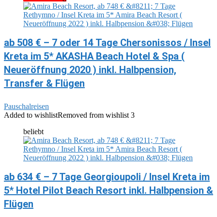
ab 508 € – 7 oder 14 Tage Chersonissos / Insel
Kreta im 5* AKASHA Beach Hotel & Spa (
Neueröffnung 2020 ) inkl. Halbpension,
Transfer & Flügen
Pauschalreisen
Added to wishlist
Removed from wishlist
3
beliebt
ab 634 € – 7 Tage Georgioupoli / Insel Kreta im
5* Hotel Pilot Beach Resort inkl. Halbpension &
Flügen