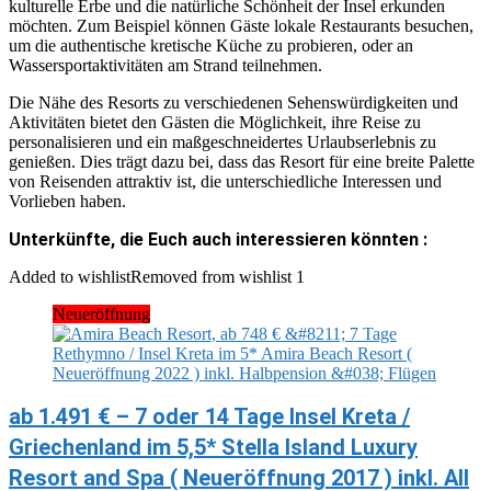
kulturelle Erbe und die natürliche Schönheit der Insel erkunden
möchten. Zum Beispiel können Gäste lokale Restaurants besuchen,
um die authentische kretische Küche zu probieren, oder an
Wassersportaktivitäten am Strand teilnehmen.
Die Nähe des Resorts zu verschiedenen Sehenswürdigkeiten und
Aktivitäten bietet den Gästen die Möglichkeit, ihre Reise zu
personalisieren und ein maßgeschneidertes Urlaubserlebnis zu
genießen. Dies trägt dazu bei, dass das Resort für eine breite Palette
von Reisenden attraktiv ist, die unterschiedliche Interessen und
Vorlieben haben.
Unterkünfte, die Euch auch interessieren könnten :
Added to wishlist
Removed from wishlist
1
Neueröffnung
ab 1.491 € – 7 oder 14 Tage Insel Kreta /
Griechenland im 5,5* Stella Island Luxury
Resort and Spa ( Neueröffnung 2017 ) inkl. All