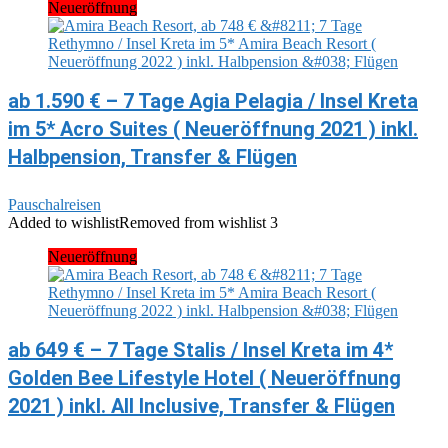
Neueröffnung
ab 1.590 € – 7 Tage Agia Pelagia / Insel Kreta
im 5* Acro Suites ( Neueröffnung 2021 ) inkl.
Halbpension, Transfer & Flügen
Pauschalreisen
Added to wishlist
Removed from wishlist
3
Neueröffnung
ab 649 € – 7 Tage Stalis / Insel Kreta im 4*
Golden Bee Lifestyle Hotel ( Neueröffnung
2021 ) inkl. All Inclusive, Transfer & Flügen