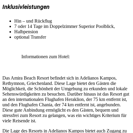
Inklusivleistungen
Hin – und Rückflug
7 oder 14 Tage im Doppelzimmer Superior Poolblick,
Halbpension
optional Transfer
Informationen zum Hotel:
Das Amira Beach Resort befindet sich in Adelianos Kampos,
Rethymnon, Griechenland. Diese Lage bietet den Gästen die
Möglichkeit, die Schönheit der Umgebung zu erkunden und lokale
Sehenswürdigkeiten zu besuchen. Darüber hinaus ist das Resort gut
an den internationalen Flughafen Heraklion, der 75 km entfernt ist,
und den Flughafen Chania, der 74 km entfernt ist, angebunden.
Diese gute Anbindung ermöglicht es den Gästen, bequem und
stressfrei zum Resort zu gelangen, was ein wichtiges Kriterium für
viele Reisende ist.
Die Lage des Resorts in Adelianos Kampos bietet auch Zugang zu