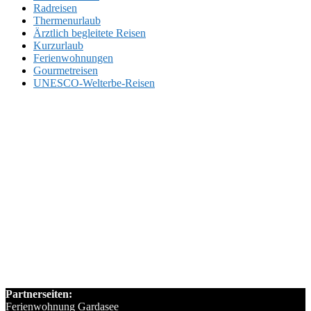
Radreisen
Thermenurlaub
Ärztlich begleitete Reisen
Kurzurlaub
Ferienwohnungen
Gourmetreisen
UNESCO-Welterbe-Reisen
Partnerseiten:
Ferienwohnung Gardasee