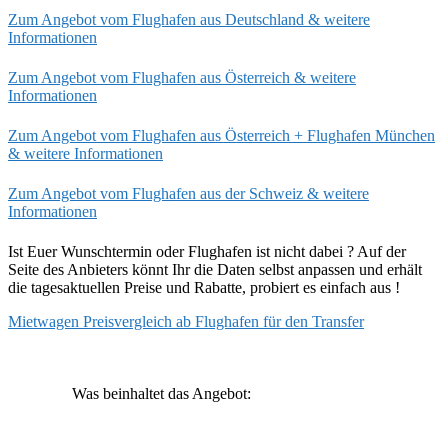
Zum Angebot vom Flughafen aus Deutschland & weitere
Informationen
Zum Angebot vom Flughafen aus Österreich & weitere
Informationen
Zum Angebot vom Flughafen aus Österreich + Flughafen München
& weitere Informationen
Zum Angebot vom Flughafen aus der Schweiz & weitere
Informationen
Ist Euer Wunschtermin oder Flughafen ist nicht dabei ? Auf der
Seite des Anbieters könnt Ihr die Daten selbst anpassen und erhält
die tagesaktuellen Preise und Rabatte, probiert es einfach aus !
Mietwagen Preisvergleich ab Flughafen für den Transfer
Was beinhaltet das Angebot: