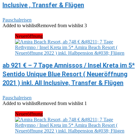
Inclusive , Transfer & Flügen
Pauschalreisen
Added to wishlist
Removed from wishlist
3
Neueröffnung
ab 921 € – 7 Tage Amnissos / Insel Kreta im 5*
Sentido Unique Blue Resort ( Neueröffnung
2021 ) inkl. All Inclusive, Transfer & Flügen
Pauschalreisen
Added to wishlist
Removed from wishlist
1
Neueröffnung