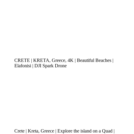
CRETE | KRETA, Greece, 4K | Beautiful Beaches |
Elafonisi | DJI Spark Drone
Crete | Kreta, Greece | Explore the island on a Quad |