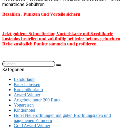
monatliche Gebühren
Bezahlen , Punkten und Vorteile sichern
Jetzt goldene Schmetterling Vorteilskarte mit Kreditkarte
kostenlos bestellen und zukünftig bei jeder bei uns gebuchten
Reise zusätzlich Punkte sammeln und profitieren.
Kategorien
Landurlaub
Pauschalreisen
Romantikurlaub
Award Winner
Angebote unter 200 Euro
Yogareisen
Kinderhotel
Hotel Neueröffnungen mit guten Eröffnungsraten und
nagelneuen Zimmern
Gold Award Winner