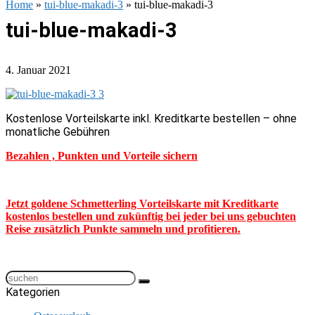
Home
»
tui-blue-makadi-3
»
tui-blue-makadi-3
tui-blue-makadi-3
4. Januar 2021
Kostenlose Vorteilskarte inkl. Kreditkarte bestellen – ohne
monatliche Gebühren
Bezahlen , Punkten und Vorteile sichern
Jetzt goldene Schmetterling Vorteilskarte mit Kreditkarte
kostenlos bestellen und zukünftig bei jeder bei uns gebuchten
Reise zusätzlich Punkte sammeln und profitieren.
Kategorien