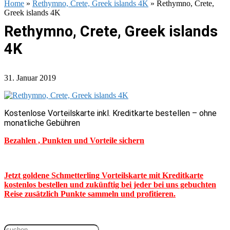
Home
»
Rethymno, Crete, Greek islands 4K
»
Rethymno, Crete,
Greek islands 4K
Rethymno, Crete, Greek islands
4K
31. Januar 2019
Kostenlose Vorteilskarte inkl. Kreditkarte bestellen – ohne
monatliche Gebühren
Bezahlen , Punkten und Vorteile sichern
Jetzt goldene Schmetterling Vorteilskarte mit Kreditkarte
kostenlos bestellen und zukünftig bei jeder bei uns gebuchten
Reise zusätzlich Punkte sammeln und profitieren.