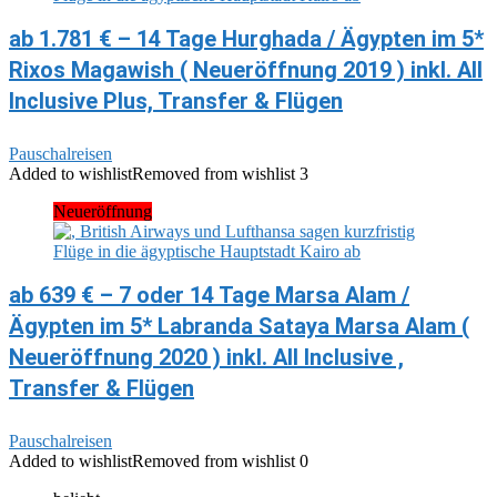
ab 1.781 € – 14 Tage Hurghada / Ägypten im 5*
Rixos Magawish ( Neueröffnung 2019 ) inkl. All
Inclusive Plus, Transfer & Flügen
Pauschalreisen
Added to wishlist
Removed from wishlist
3
Neueröffnung
ab 639 € – 7 oder 14 Tage Marsa Alam /
Ägypten im 5* Labranda Sataya Marsa Alam (
Neueröffnung 2020 ) inkl. All Inclusive ,
Transfer & Flügen
Pauschalreisen
Added to wishlist
Removed from wishlist
0