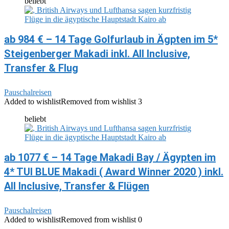
beliebt
ab 984 € – 14 Tage Golfurlaub in Ägpten im 5*
Steigenberger Makadi inkl. All Inclusive,
Transfer & Flug
Pauschalreisen
Added to wishlist
Removed from wishlist
3
beliebt
ab 1077 € – 14 Tage Makadi Bay / Ägypten im
4* TUI BLUE Makadi ( Award Winner 2020 ) inkl.
All Inclusive, Transfer & Flügen
Pauschalreisen
Added to wishlist
Removed from wishlist
0