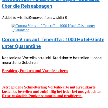
über die Reiseabsagen
Added to wishlist
Removed from wishlist
0
Corona Virus auf Teneriffa : 1000 Hotel-Gäste
unter Quarantäne
Kostenlose Vorteilskarte inkl. Kreditkarte bestellen – ohne
monatliche Gebühren
Bezahlen , Punkten und Vorteile sichern
Jetzt goldene Schmetterling Vorteilskarte mit Kreditkarte
kostenlos bestellen und zukünftig bei jeder bei uns gebuchten
Reise zusätzlich Punkte sammeln und profitieren.