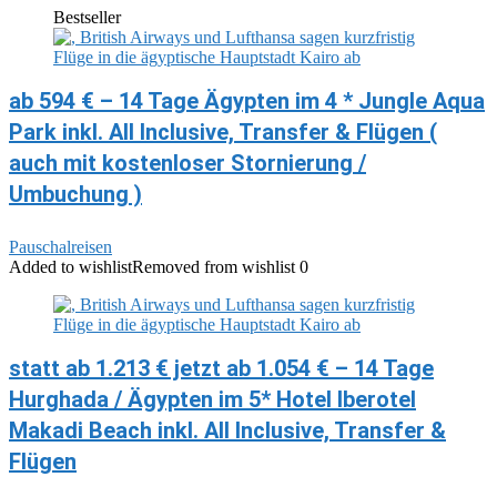
Bestseller
ab 594 € – 14 Tage Ägypten im 4 * Jungle Aqua
Park inkl. All Inclusive, Transfer & Flügen (
auch mit kostenloser Stornierung /
Umbuchung )
Pauschalreisen
Added to wishlist
Removed from wishlist
0
statt ab 1.213 € jetzt ab 1.054 € – 14 Tage
Hurghada / Ägypten im 5* Hotel Iberotel
Makadi Beach inkl. All Inclusive, Transfer &
Flügen