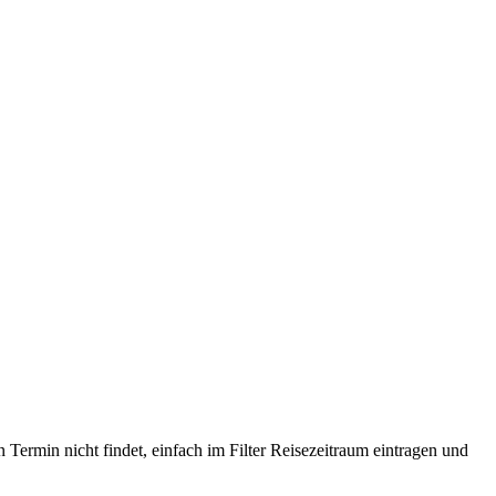
Termin nicht findet, einfach im Filter Reisezeitraum eintragen und