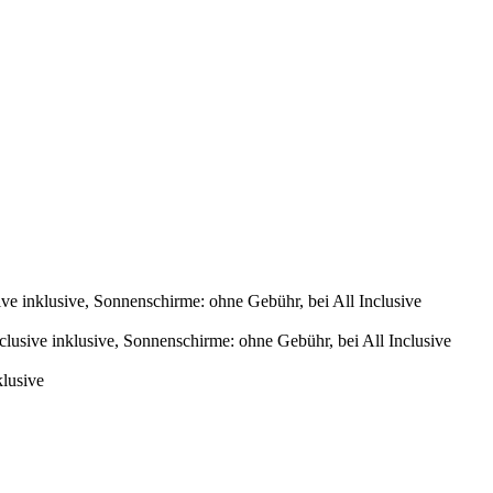
ve inklusive, Sonnenschirme: ohne Gebühr, bei All Inclusive
lusive inklusive, Sonnenschirme: ohne Gebühr, bei All Inclusive
klusive