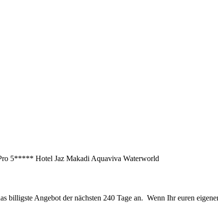
5***** Hotel Jaz Makadi Aquaviva Waterworld
s billigste Angebot der nächsten 240 Tage an. Wenn Ihr euren eigenen 