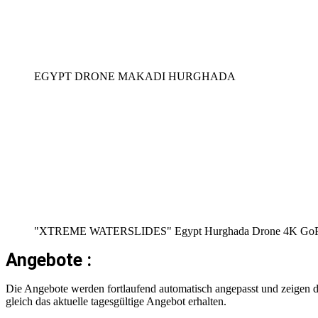
EGYPT DRONE MAKADI HURGHADA
"XTREME WATERSLIDES" Egypt Hurghada Drone 4K GoPro 
Angebote :
Die Angebote werden fortlaufend automatisch angepasst und zeigen da
gleich das aktuelle tagesgültige Angebot erhalten.