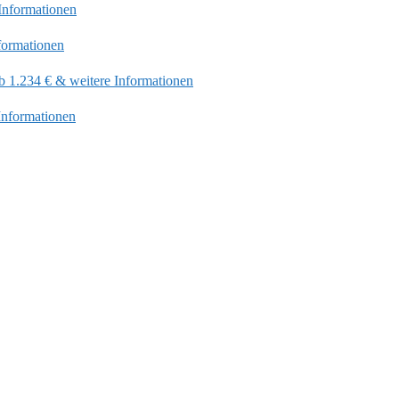
Informationen
formationen
 1.234 € & weitere Informationen
Informationen