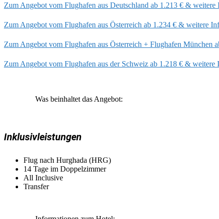
Zum Angebot vom Flughafen aus Deutschland ab 1.213 € & weitere 
Zum Angebot vom Flughafen aus Österreich ab 1.234 € & weitere In
Zum Angebot vom Flughafen aus Österreich + Flughafen München ab
Zum Angebot vom Flughafen aus der Schweiz ab 1.218 € & weitere 
Was beinhaltet das Angebot:
Inklusivleistungen
Flug nach Hurghada (HRG)
14 Tage im Doppelzimmer
All Inclusive
Transfer
Informationen zum Hotel: