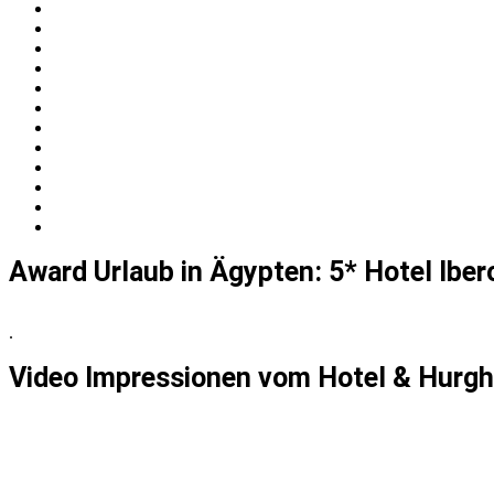
Award Urlaub in Ägypten: 5* Hotel Ibe
.
Video Impressionen vom Hotel & Hurgh