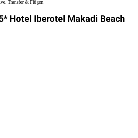
sive, Transfer & Flügen
 5* Hotel Iberotel Makadi Beach