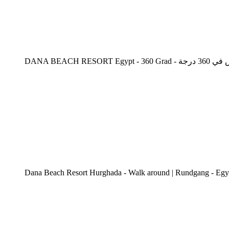
DANA BEACH RESORT 
Dana Beach Resort Hurghada - Walk around | Rundgang - Egy