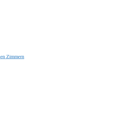
euen Zimmern