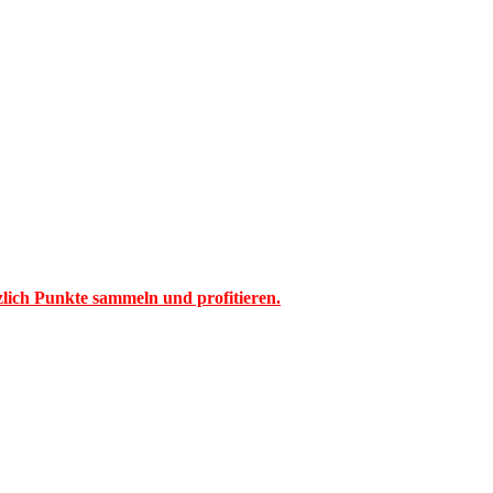
tzlich Punkte sammeln und profitieren.