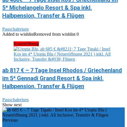
5* Michelangelo Resort & Spa inkl.
Halbpension, Transfer & Flügen
Pauschalreisen
Added to wishlist
Removed from wishlist
0
Neueröffnung
ab 817 € – 7 Tage Insel Rhodos / Griechenland
im 5* Gennadi Grand Resort & Spa inkl.
Halbpension, Transfer & Flügen
Pauschalreisen
Show next
Previous