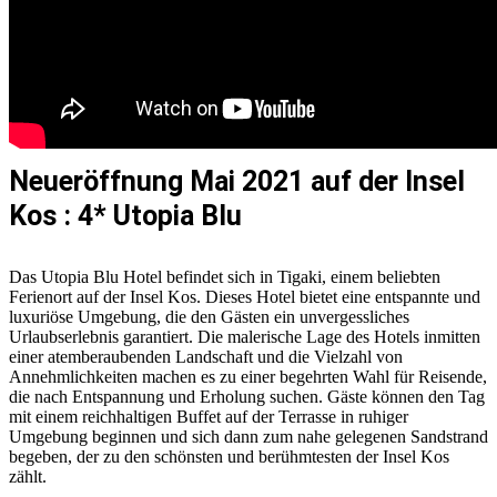
Neueröffnung Mai 2021 auf der Insel
Kos : 4* Utopia Blu
Das Utopia Blu Hotel befindet sich in Tigaki, einem beliebten
Ferienort auf der Insel Kos. Dieses Hotel bietet eine entspannte und
luxuriöse Umgebung, die den Gästen ein unvergessliches
Urlaubserlebnis garantiert. Die malerische Lage des Hotels inmitten
einer atemberaubenden Landschaft und die Vielzahl von
Annehmlichkeiten machen es zu einer begehrten Wahl für Reisende,
die nach Entspannung und Erholung suchen. Gäste können den Tag
mit einem reichhaltigen Buffet auf der Terrasse in ruhiger
Umgebung beginnen und sich dann zum nahe gelegenen Sandstrand
begeben, der zu den schönsten und berühmtesten der Insel Kos
zählt.