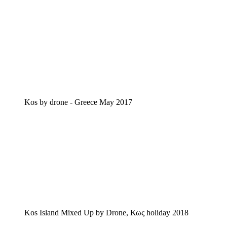
Kos by drone - Greece May 2017
Kos Island Mixed Up by Drone, Κως holiday 2018