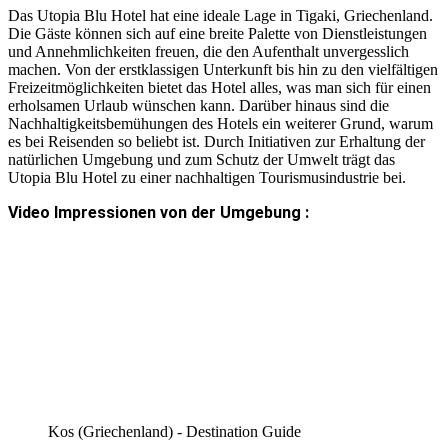
Das Utopia Blu Hotel hat eine ideale Lage in Tigaki, Griechenland.
Die Gäste können sich auf eine breite Palette von Dienstleistungen
und Annehmlichkeiten freuen, die den Aufenthalt unvergesslich
machen. Von der erstklassigen Unterkunft bis hin zu den vielfältigen
Freizeitmöglichkeiten bietet das Hotel alles, was man sich für einen
erholsamen Urlaub wünschen kann. Darüber hinaus sind die
Nachhaltigkeitsbemühungen des Hotels ein weiterer Grund, warum
es bei Reisenden so beliebt ist. Durch Initiativen zur Erhaltung der
natürlichen Umgebung und zum Schutz der Umwelt trägt das
Utopia Blu Hotel zu einer nachhaltigen Tourismusindustrie bei.
Video Impressionen von der Umgebung :
Kos (Griechenland) - Destination Guide