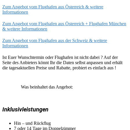
Zum Angebot vom Flughafen aus Österreich & weitere
Informationen
Zum Angebot vom Flughafen aus Österreich + Flughafen München
& weitere Informationen
Zum Angebot vom Flughafen aus der Schweiz & weitere
Informationen
Ist Euer Wunschtermin oder Flughafen ist nicht dabei ? Auf der
Seite des Anbieters könnt Ihr die Daten selbst anpassen und erhält
die tagesaktuellen Preise und Rabatte, probiert es einfach aus !
Was beinhaltet das Angebot:
Inklusivleistungen
Hin – und Rückflug
7 oder 14 Tage im Doppelzimmer