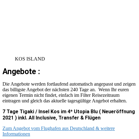
KOS ISLAND
Angebote :
Die Angebote werden fortlaufend automatisch angepasst und zeigen
das billigste Angebot der nächsten 240 Tage an. Wenn Ihr euren
eigenen Termin nicht findet, einfach im Filter Reisezeitraum
eintragen und gleich das aktuelle tagesgültige Angebot erhalten.
7 Tage Tigaki / Insel Kos im 4* Utopia Blu ( Neueröffnung
2021 ) inkl. All Inclusive, Transfer & Flügen
Zum Angebot vom Flughafen aus Deutschland & weitere
Informationen