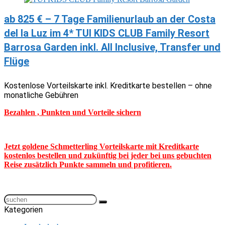
ab 825 € – 7 Tage Familienurlaub an der Costa
del la Luz im 4* TUI KIDS CLUB Family Resort
Barrosa Garden inkl. All Inclusive, Transfer und
Flüge
Kostenlose Vorteilskarte inkl. Kreditkarte bestellen – ohne
monatliche Gebühren
Bezahlen , Punkten und Vorteile sichern
Jetzt goldene Schmetterling Vorteilskarte mit Kreditkarte
kostenlos bestellen und zukünftig bei jeder bei uns gebuchten
Reise zusätzlich Punkte sammeln und profitieren.
Kategorien