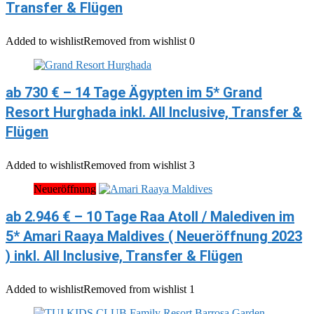
Transfer & Flügen
Added to wishlist
Removed from wishlist
0
ab 730 € – 14 Tage Ägypten im 5* Grand
Resort Hurghada inkl. All Inclusive, Transfer &
Flügen
Added to wishlist
Removed from wishlist
3
Neueröffnung
ab 2.946 € – 10 Tage Raa Atoll / Malediven im
5* Amari Raaya Maldives ( Neueröffnung 2023
) inkl. All Inclusive, Transfer & Flügen
Added to wishlist
Removed from wishlist
1