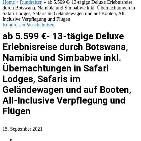
Home
»
Rundreisen
»
ab 5.599 €- 13-tägige Deluxe Erlebnisreise
durch Botswana, Namibia und Simbabwe inkl. Übernachtungen in
Safari Lodges, Safaris im Geländewagen und auf Booten, All-
Inclusive Verpflegung und Flügen
Rundreisen
Pauschalreisen
ab 5.599 €- 13-tägige Deluxe
Erlebnisreise durch Botswana,
Namibia und Simbabwe inkl.
Übernachtungen in Safari
Lodges, Safaris im
Geländewagen und auf Booten,
All-Inclusive Verpflegung und
Flügen
15. September 2021