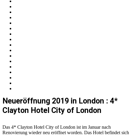
Neueröffnung 2019 in London : 4*
Clayton Hotel City of London
Das 4* Clayton Hotel City of London ist im Januar nach
Renovierung wieder neu eröffnet worden. Das Hotel befindet sich