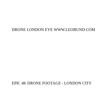
DRONE LONDON EYE WWW.LEOBUND.COM
EPIC 4K DRONE FOOTAGE - LONDON CITY