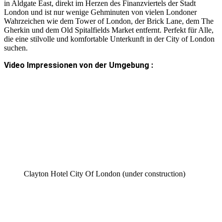
in Aldgate East, direkt im Herzen des Finanzviertels der Stadt
London und ist nur wenige Gehminuten von vielen Londoner
Wahrzeichen wie dem Tower of London, der Brick Lane, dem The
Gherkin und dem Old Spitalfields Market entfernt. Perfekt für Alle,
die eine stilvolle und komfortable Unterkunft in der City of London
suchen.
Video Impressionen von der Umgebung :
Clayton Hotel City Of London (under construction)