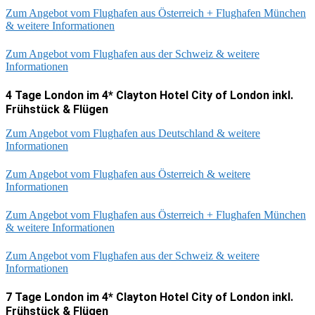
Zum Angebot vom Flughafen aus Österreich + Flughafen München
& weitere Informationen
Zum Angebot vom Flughafen aus der Schweiz & weitere
Informationen
4 Tage London im 4* Clayton Hotel City of London inkl.
Frühstück & Flügen
Zum Angebot vom Flughafen aus Deutschland & weitere
Informationen
Zum Angebot vom Flughafen aus Österreich & weitere
Informationen
Zum Angebot vom Flughafen aus Österreich + Flughafen München
& weitere Informationen
Zum Angebot vom Flughafen aus der Schweiz & weitere
Informationen
7 Tage London im 4* Clayton Hotel City of London inkl.
Frühstück & Flügen