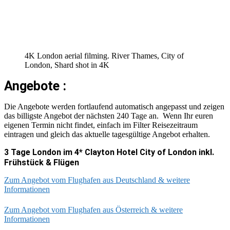
4K London aerial filming. River Thames, City of
London, Shard shot in 4K
Angebote :
Die Angebote werden fortlaufend automatisch angepasst und zeigen
das billigste Angebot der nächsten 240 Tage an. Wenn Ihr euren
eigenen Termin nicht findet, einfach im Filter Reisezeitraum
eintragen und gleich das aktuelle tagesgültige Angebot erhalten.
3 Tage London im 4* Clayton Hotel City of London inkl.
Frühstück & Flügen
Zum Angebot vom Flughafen aus Deutschland & weitere
Informationen
Zum Angebot vom Flughafen aus Österreich & weitere
Informationen