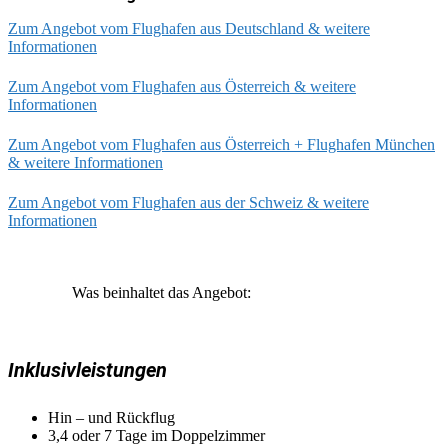
Zum Angebot vom Flughafen aus Deutschland & weitere
Informationen
Zum Angebot vom Flughafen aus Österreich & weitere
Informationen
Zum Angebot vom Flughafen aus Österreich + Flughafen München
& weitere Informationen
Zum Angebot vom Flughafen aus der Schweiz & weitere
Informationen
Was beinhaltet das Angebot:
Inklusivleistungen
Hin – und Rückflug
3,4 oder 7 Tage im Doppelzimmer