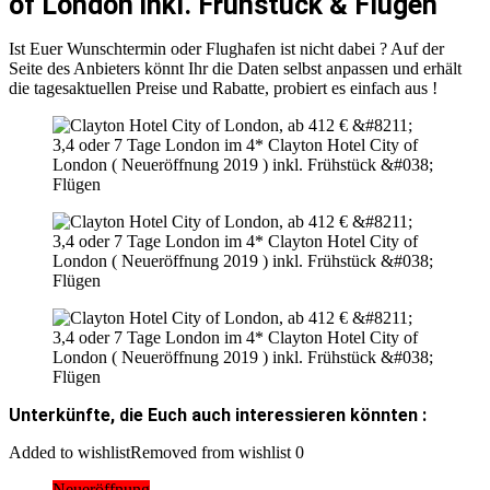
of London inkl. Frühstück & Flügen
Ist Euer Wunschtermin oder Flughafen ist nicht dabei ? Auf der
Seite des Anbieters könnt Ihr die Daten selbst anpassen und erhält
die tagesaktuellen Preise und Rabatte, probiert es einfach aus !
Unterkünfte, die Euch auch interessieren könnten :
Added to wishlist
Removed from wishlist
0
Neueröffnung