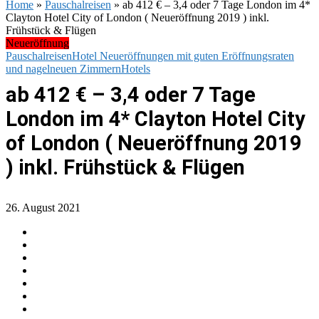
Home
»
Pauschalreisen
»
ab 412 € – 3,4 oder 7 Tage London im 4*
Clayton Hotel City of London ( Neueröffnung 2019 ) inkl.
Frühstück & Flügen
Neueröffnung
Pauschalreisen
Hotel Neueröffnungen mit guten Eröffnungsraten
und nagelneuen Zimmern
Hotels
ab 412 € – 3,4 oder 7 Tage
London im 4* Clayton Hotel City
of London ( Neueröffnung 2019
) inkl. Frühstück & Flügen
26. August 2021