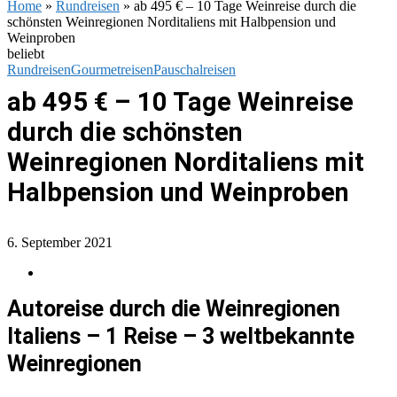
Home
»
Rundreisen
»
ab 495 € – 10 Tage Weinreise durch die
schönsten Weinregionen Norditaliens mit Halbpension und
Weinproben
beliebt
Rundreisen
Gourmetreisen
Pauschalreisen
ab 495 € – 10 Tage Weinreise
durch die schönsten
Weinregionen Norditaliens mit
Halbpension und Weinproben
6. September 2021
Autoreise durch die Weinregionen
Italiens –
1 Reise – 3 weltbekannte
Weinregionen