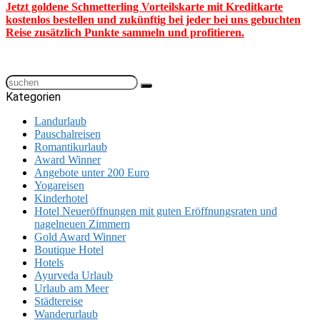
Jetzt goldene Schmetterling Vorteilskarte mit Kreditkarte
kostenlos bestellen und zukünftig bei jeder bei uns gebuchten
Reise zusätzlich Punkte sammeln und profitieren.
Kategorien
Landurlaub
Pauschalreisen
Romantikurlaub
Award Winner
Angebote unter 200 Euro
Yogareisen
Kinderhotel
Hotel Neueröffnungen mit guten Eröffnungsraten und
nagelneuen Zimmern
Gold Award Winner
Boutique Hotel
Hotels
Ayurveda Urlaub
Urlaub am Meer
Städtereise
Wanderurlaub