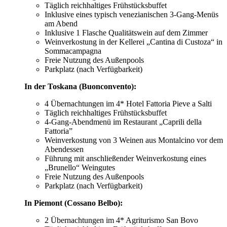
Täglich reichhaltiges Frühstücksbuffet
Inklusive eines typisch venezianischen 3-Gang-Menüs
am Abend
Inklusive 1 Flasche Qualitätswein auf dem Zimmer
Weinverkostung in der Kellerei „Cantina di Custoza“ in
Sommacampagna
Freie Nutzung des Außenpools
Parkplatz (nach Verfügbarkeit)
In der Toskana (Buonconvento):
4 Übernachtungen im 4* Hotel Fattoria Pieve a Salti
Täglich reichhaltiges Frühstücksbuffet
4-Gang-Abendmenü im Restaurant „Caprili della
Fattoria”
Weinverkostung von 3 Weinen aus Montalcino vor dem
Abendessen
Führung mit anschließender Weinverkostung eines
„Brunello“ Weingutes
Freie Nutzung des Außenpools
Parkplatz (nach Verfügbarkeit)
In Piemont (Cossano Belbo):
2 Übernachtungen im 4* Agriturismo San Bovo