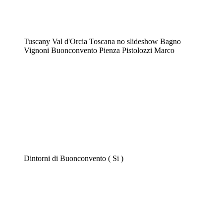
Tuscany Val d'Orcia Toscana no slideshow Bagno
Vignoni Buonconvento Pienza Pistolozzi Marco
Dintorni di Buonconvento ( Si )