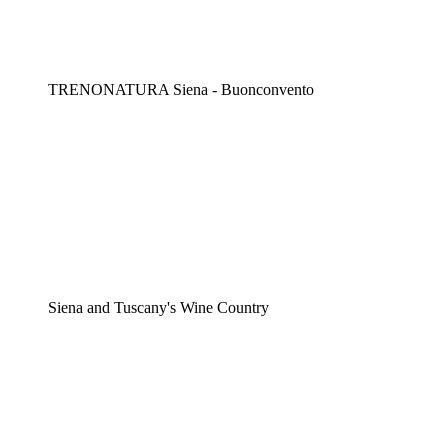
TRENONATURA Siena - Buonconvento
Siena and Tuscany's Wine Country