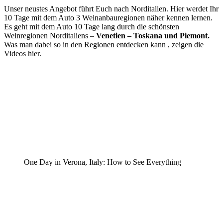
Unser neustes Angebot führt Euch nach Norditalien. Hier werdet Ihr
10 Tage mit dem Auto 3 Weinanbauregionen näher kennen lernen.
Es geht mit dem Auto 10 Tage lang durch die schönsten
Weinregionen Norditaliens –
Venetien – Toskana und Piemont.
Was man dabei so in den Regionen entdecken kann , zeigen die
Videos hier.
One Day in Verona, Italy: How to See Everything