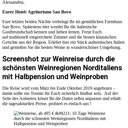
Alessandria.
Eurer Hotel: Agriturismo San Bovo
Eure letzten beiden Nächte verbringt Ihr im gemütlichen Farmhaus
San Bovo. Spätestens hier werdet Ihr die italienische
Gastfreundschaft kennen und lieben lernen. Freut Euch
auf traditionell eingerichtete Zimmer und die besten klassischen
Gerichte aus der Region. Erlebet hier ein Stück authentisches Italien
und genießen Sie die besten Weine in wunderschöner Umgebung.
Screenshot zur Weinreise durch die
schönsten Weinregionen Norditaliens
mit Halbpension und Weinproben
Die Reise wird vom März bis Ende Oktober 2019 angeboten –
damit sollte ein Termin für Euch sicherlich findbar sein. Auf der
Seite des Anbieters könnt Ihr die Daten selbst anpassen und erhält
die tagesaktuellen Preise, probiert es einfach aus !