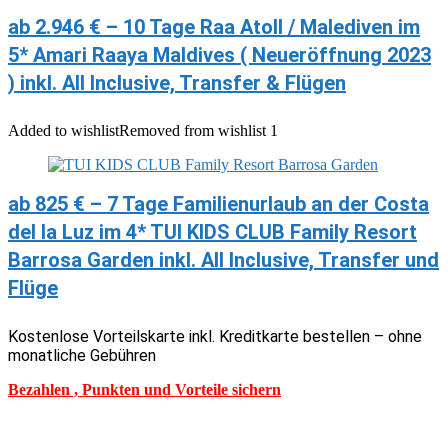
ab 2.946 € – 10 Tage Raa Atoll / Malediven im
5* Amari Raaya Maldives ( Neueröffnung 2023
) inkl. All Inclusive, Transfer & Flügen
Added to wishlist
Removed from wishlist
1
ab 825 € – 7 Tage Familienurlaub an der Costa
del la Luz im 4* TUI KIDS CLUB Family Resort
Barrosa Garden inkl. All Inclusive, Transfer und
Flüge
Kostenlose Vorteilskarte inkl. Kreditkarte bestellen – ohne
monatliche Gebühren
Bezahlen , Punkten und Vorteile sichern