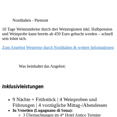
Norditalien - Piemont
10 Tage Weinrundreise durch drei Weinregionen inkl. Halbpension
und Weinprobe kann bereits ab 459 Euro gebucht werden – schnell
sein lohnt sich.
Zum Angebot Weinreise durch Norditalien & weitere Informationen
Was beinhaltet das Angebot:
Inklusivleistungen
9 Nächte + Frühstück | 4 Weinproben und
Führungen | 4 vorzügliche Mittag-/Abendessen
In Venetien (Lugagnano di Sona):
3 Übernachtungen im 4* Hotel Antico Termine