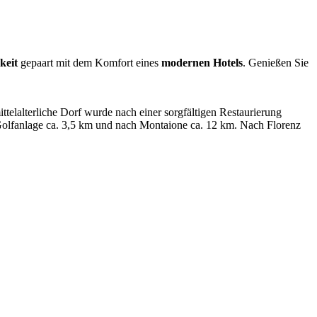
keit
gepaart mit dem Komfort eines
modernen Hotels
. Genießen Sie
mittelalterliche Dorf wurde nach einer sorgfältigen Restaurierung
 Golfanlage ca. 3,5 km und nach Montaione ca. 12 km. Nach Florenz