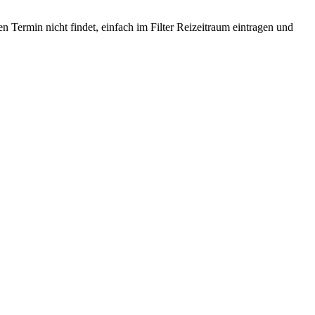
 Termin nicht findet, einfach im Filter Reizeitraum eintragen und