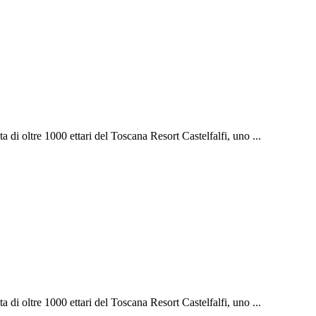
a di oltre 1000 ettari del Toscana Resort Castelfalfi, uno ...
a di oltre 1000 ettari del Toscana Resort Castelfalfi, uno ...