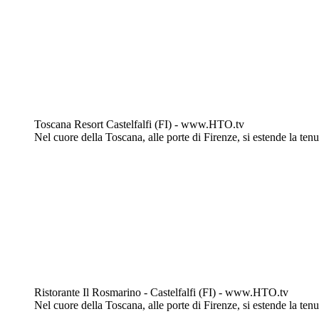
Toscana Resort Castelfalfi (FI) - www.HTO.tv
Nel cuore della Toscana, alle porte di Firenze, si estende la tenut
Ristorante Il Rosmarino - Castelfalfi (FI) - www.HTO.tv
Nel cuore della Toscana, alle porte di Firenze, si estende la tenut