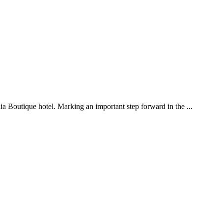
aia Boutique hotel. Marking an important step forward in the ...