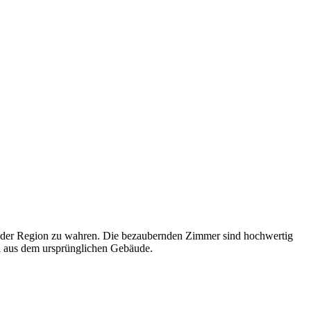
til der Region zu wahren. Die bezaubernden Zimmer sind hochwertig
en aus dem ursprünglichen Gebäude.