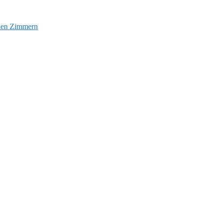
euen Zimmern