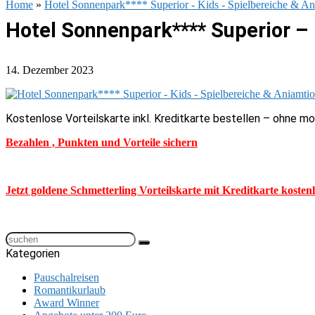
Home
»
Hotel Sonnenpark**** Superior - Kids - Spielbereiche & An
Hotel Sonnenpark**** Superior –
14. Dezember 2023
Kostenlose Vorteilskarte inkl. Kreditkarte bestellen – ohne m
Bezahlen , Punkten und Vorteile sichern
Jetzt goldene Schmetterling Vorteilskarte mit Kreditkarte kosten
Kategorien
Pauschalreisen
Romantikurlaub
Award Winner