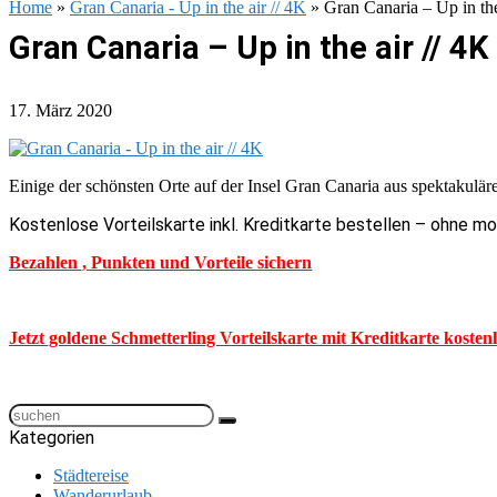
Home
»
Gran Canaria - Up in the air // 4K
»
Gran Canaria – Up in the
Gran Canaria – Up in the air // 4K
17. März 2020
Einige der schönsten Orte auf der Insel Gran Canaria aus spektakulä
Kostenlose Vorteilskarte inkl. Kreditkarte bestellen – ohne m
Bezahlen , Punkten und Vorteile sichern
Jetzt goldene Schmetterling Vorteilskarte mit Kreditkarte kosten
Kategorien
Städtereise
Wanderurlaub