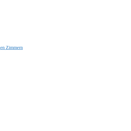
euen Zimmern