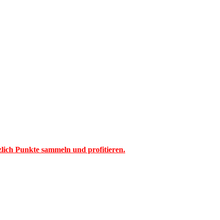
tzlich Punkte sammeln und profitieren.