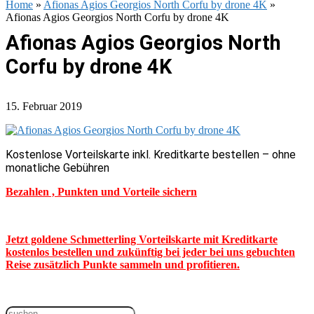
Home
»
Afionas Agios Georgios North Corfu by drone 4K
»
Afionas Agios Georgios North Corfu by drone 4K
Afionas Agios Georgios North
Corfu by drone 4K
15. Februar 2019
Kostenlose Vorteilskarte inkl. Kreditkarte bestellen – ohne
monatliche Gebühren
Bezahlen , Punkten und Vorteile sichern
Jetzt goldene Schmetterling Vorteilskarte mit Kreditkarte
kostenlos bestellen und zukünftig bei jeder bei uns gebuchten
Reise zusätzlich Punkte sammeln und profitieren.