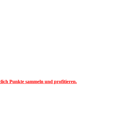
tzlich Punkte sammeln und profitieren.