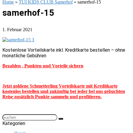
Home
»
TUI KIDS CLUB Samerhof
»
samerhof-15
samerhof-15
1. Februar 2021
Kostenlose Vorteilskarte inkl. Kreditkarte bestellen – ohne
monatliche Gebühren
Bezahlen , Punkten und Vorteile sichern
Jetzt goldene Schmetterling Vorteilskarte mit Kreditkarte
kostenlos bestellen und zukünftig bei jeder bei uns gebuchten
Reise zusätzlich Punkte sammeln und profitieren.
Kategorien