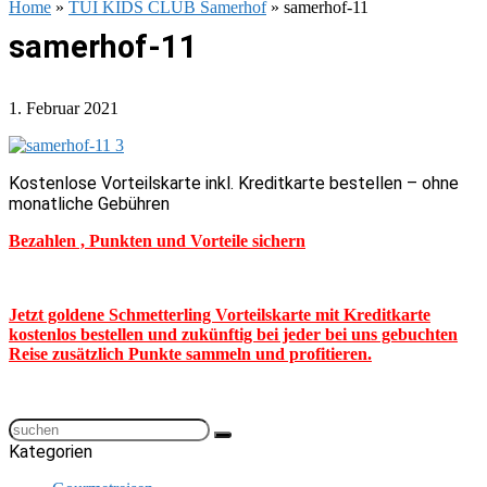
Home
»
TUI KIDS CLUB Samerhof
»
samerhof-11
samerhof-11
1. Februar 2021
Kostenlose Vorteilskarte inkl. Kreditkarte bestellen – ohne
monatliche Gebühren
Bezahlen , Punkten und Vorteile sichern
Jetzt goldene Schmetterling Vorteilskarte mit Kreditkarte
kostenlos bestellen und zukünftig bei jeder bei uns gebuchten
Reise zusätzlich Punkte sammeln und profitieren.
Kategorien