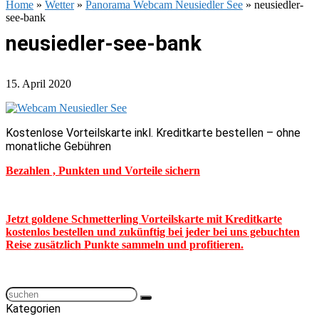
Home
»
Wetter
»
Panorama Webcam Neusiedler See
»
neusiedler-
see-bank
neusiedler-see-bank
15. April 2020
Kostenlose Vorteilskarte inkl. Kreditkarte bestellen – ohne
monatliche Gebühren
Bezahlen , Punkten und Vorteile sichern
Jetzt goldene Schmetterling Vorteilskarte mit Kreditkarte
kostenlos bestellen und zukünftig bei jeder bei uns gebuchten
Reise zusätzlich Punkte sammeln und profitieren.
Kategorien