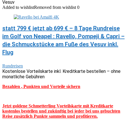
Vesuv
Added to wishlist
Removed from wishlist
0
statt 799 € jetzt ab 699 € – 8 Tage Rundreise
im Golf von Neapel : Ravello, Pompeji & Capri –
die Schmuckstücke am Fuße des Vesuv inkl.
Flug
Rundreisen
Kostenlose Vorteilskarte inkl. Kreditkarte bestellen – ohne
monatliche Gebühren
Bezahlen , Punkten und Vorteile sichern
Jetzt goldene Schmetterling Vorteilskarte mit Kreditkarte
kostenlos bestellen und zukünftig bei jeder bei uns gebuchten
Reise zusätzlich Punkte sammeln und profitieren.