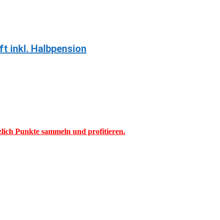
ft inkl. Halbpension
tzlich Punkte sammeln und profitieren.