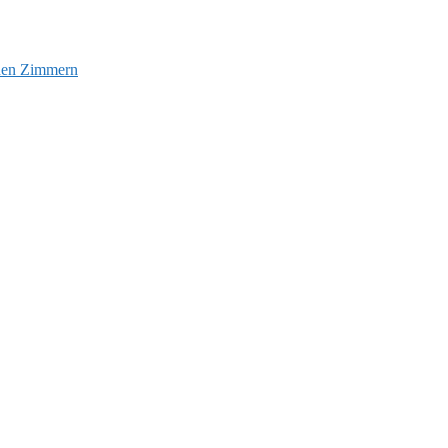
euen Zimmern