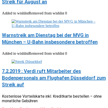
Streik für August an
Added to wishlist
Removed from wishlist
0
Warnstreik am Dienstag bei der MVG in
München – U-Bahn insbesondere betroffen
Added to wishlist
Removed from wishlist
0
7.2.2019 : Verdi ruft Mitarbeiter des
Bodenpersonals am Flughafen Düsseldorf zum
Streik auf
Kostenlose Vorteilskarte inkl. Kreditkarte bestellen – ohne
monatliche Gebühren