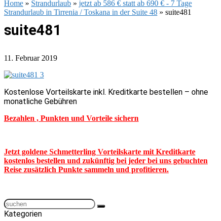
Home
»
Strandurlaub
»
jetzt ab 586 € statt ab 690 € - 7 Tage
Strandurlaub in Tirrenia / Toskana in der Suite 48
»
suite481
suite481
11. Februar 2019
Kostenlose Vorteilskarte inkl. Kreditkarte bestellen – ohne
monatliche Gebühren
Bezahlen , Punkten und Vorteile sichern
Jetzt goldene Schmetterling Vorteilskarte mit Kreditkarte
kostenlos bestellen und zukünftig bei jeder bei uns gebuchten
Reise zusätzlich Punkte sammeln und profitieren.
Kategorien