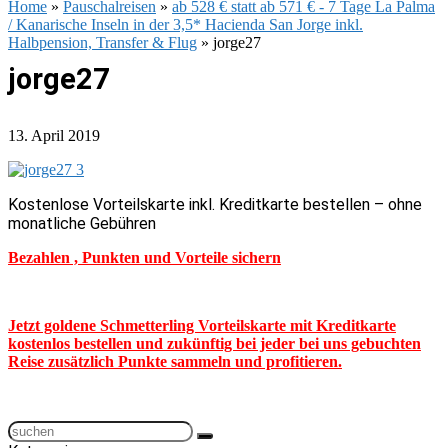
Home
»
Pauschalreisen
»
ab 528 € statt ab 571 € - 7 Tage La Palma
/ Kanarische Inseln in der 3,5* Hacienda San Jorge inkl.
Halbpension, Transfer & Flug
»
jorge27
jorge27
13. April 2019
Kostenlose Vorteilskarte inkl. Kreditkarte bestellen – ohne
monatliche Gebühren
Bezahlen , Punkten und Vorteile sichern
Jetzt goldene Schmetterling Vorteilskarte mit Kreditkarte
kostenlos bestellen und zukünftig bei jeder bei uns gebuchten
Reise zusätzlich Punkte sammeln und profitieren.