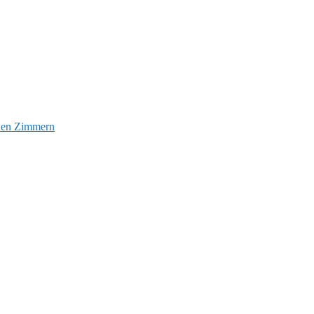
euen Zimmern