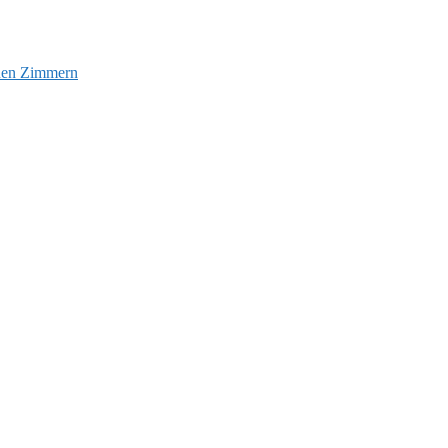
euen Zimmern