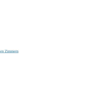
euen Zimmern