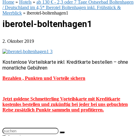
Home
»
Hotels
»
ab 130 € - 2,3 oder 7 Tage Ostseebad Boltenhagen
/ Deutschland im 4,5* Iberotel Boltenhagen inkl. Frühstück &
Meerblick
»
iberotel-boltenhagen1
iberotel-boltenhagen1
2. Oktober 2019
Kostenlose Vorteilskarte inkl. Kreditkarte bestellen – ohne
monatliche Gebühren
Bezahlen , Punkten und Vorteile sichern
Jetzt goldene Schmetterling Vorteilskarte mit Kreditkarte
kostenlos bestellen und zukünftig bei jeder bei uns gebuchten
Reise zusätzlich Punkte sammeln und profitieren.