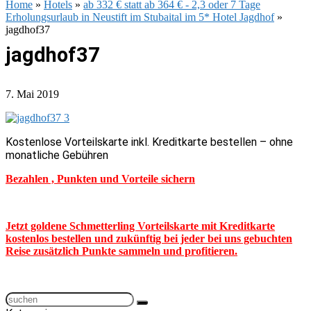
Home
»
Hotels
»
ab 332 € statt ab 364 € - 2,3 oder 7 Tage
Erholungsurlaub in Neustift im Stubaital im 5* Hotel Jagdhof
»
jagdhof37
jagdhof37
7. Mai 2019
Kostenlose Vorteilskarte inkl. Kreditkarte bestellen – ohne
monatliche Gebühren
Bezahlen , Punkten und Vorteile sichern
Jetzt goldene Schmetterling Vorteilskarte mit Kreditkarte
kostenlos bestellen und zukünftig bei jeder bei uns gebuchten
Reise zusätzlich Punkte sammeln und profitieren.