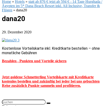
Home
»
Hotels
»
statt ab 876 € jetzt ab 594 € - 14 Tage Hurghada /
Ägypten im 5* Dana Beach Resort inkl. All Inclusive, Transfer &
Flügen
»
dana20
dana20
29. Dezember 2020
Kostenlose Vorteilskarte inkl. Kreditkarte bestellen – ohne
monatliche Gebühren
Bezahlen , Punkten und Vorteile sichern
Jetzt goldene Schmetterling Vorteilskarte mit Kreditkarte
kostenlos bestellen und zukünftig bei jeder bei uns gebuchten
Reise zusätzlich Punkte sammeln und profitieren.