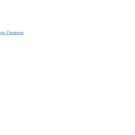
euen Zimmern