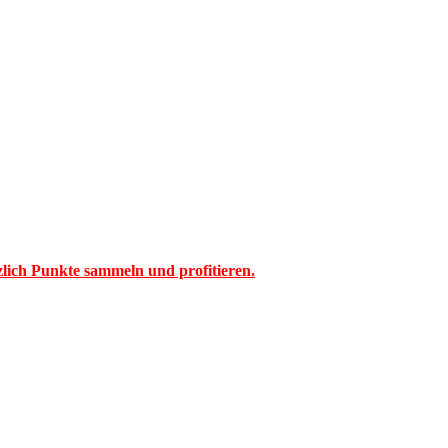
tzlich Punkte sammeln und profitieren.