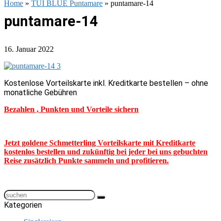
Home
»
TUI BLUE Puntamare
»
puntamare-14
puntamare-14
16. Januar 2022
Kostenlose Vorteilskarte inkl. Kreditkarte bestellen – ohne
monatliche Gebühren
Bezahlen , Punkten und Vorteile sichern
Jetzt goldene Schmetterling Vorteilskarte mit Kreditkarte
kostenlos bestellen und zukünftig bei jeder bei uns gebuchten
Reise zusätzlich Punkte sammeln und profitieren.
Kategorien