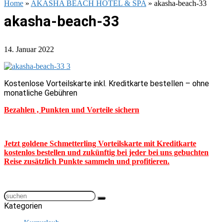
Home
»
AKASHA BEACH HOTEL & SPA
»
akasha-beach-33
akasha-beach-33
14. Januar 2022
Kostenlose Vorteilskarte inkl. Kreditkarte bestellen – ohne
monatliche Gebühren
Bezahlen , Punkten und Vorteile sichern
Jetzt goldene Schmetterling Vorteilskarte mit Kreditkarte
kostenlos bestellen und zukünftig bei jeder bei uns gebuchten
Reise zusätzlich Punkte sammeln und profitieren.
Kategorien