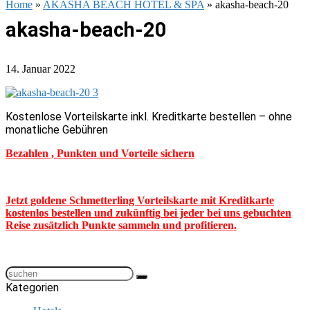
Home
»
AKASHA BEACH HOTEL & SPA
»
akasha-beach-20
akasha-beach-20
14. Januar 2022
Kostenlose Vorteilskarte inkl. Kreditkarte bestellen – ohne
monatliche Gebühren
Bezahlen , Punkten und Vorteile sichern
Jetzt goldene Schmetterling Vorteilskarte mit Kreditkarte
kostenlos bestellen und zukünftig bei jeder bei uns gebuchten
Reise zusätzlich Punkte sammeln und profitieren.
Kategorien